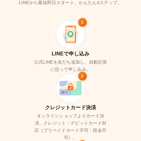
LINEから最短即日スタート。かんたん4ステップ。
1
LINEで申し込み
公式LINEを友だち追加し、自動応答
に従って申し込み。
2
クレジットカード決済
オンラインショップよりカード決
済。クレジット・デビットカード対
応（プリペイドカード不可・現金不
可）。