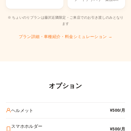
※ ちょいのりプランは藤沢近隣限定・ご来店でのお引き渡しのみとなり
ます
プラン詳細・車種紹介・料金シミュレーション →
オプション
ヘルメット
¥500/月
スマホホルダー
¥500/月