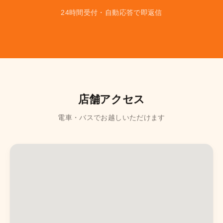
24時間受付・自動応答で即返信
店舗アクセス
電車・バスでお越しいただけます