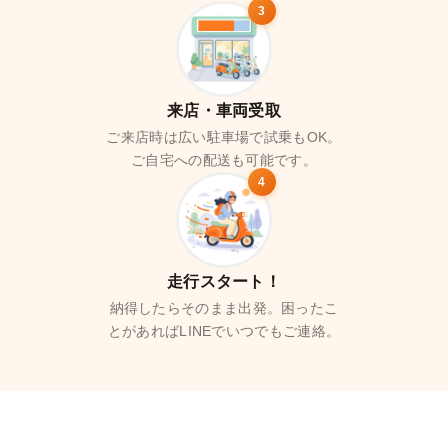
3
来店・車両受取
ご来店時は広い駐車場で試乗もOK。
ご自宅への配送も可能です。
4
走行スタート！
納得したらそのまま出発。困ったこ
とがあればLINEでいつでもご連絡。