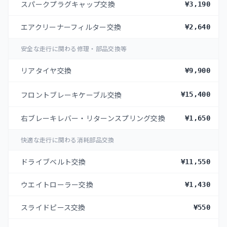
スパークプラグキャップ交換
¥3,190
エアクリーナーフィルター交換
¥2,640
安全な走行に関わる修理・部品交換等
リアタイヤ交換
¥9,900
フロントブレーキケーブル交換
¥15,400
右ブレーキレバー・リターンスプリング交換
¥1,650
快適な走行に関わる消耗部品交換
ドライブベルト交換
¥11,550
ウエイトローラー交換
¥1,430
スライドピース交換
¥550