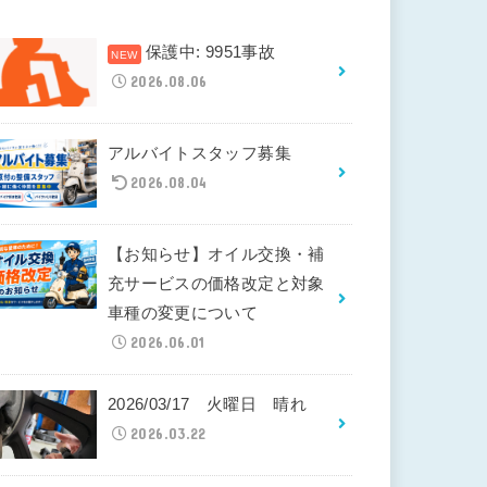
保護中: 9951事故
2026.08.06
アルバイトスタッフ募集
2026.08.04
【お知らせ】オイル交換・補
充サービスの価格改定と対象
車種の変更について
2026.06.01
2026/03/17 火曜日 晴れ
2026.03.22