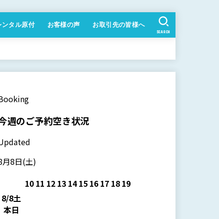
レンタル原付
お客様の声
お取引先の皆様へ
SEARCH