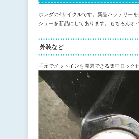
ホンダの4サイクルです。新品バッテリー
シューを新品にしてあります。もちろんオ
外装など
手元でメットインを開閉できる集中ロック