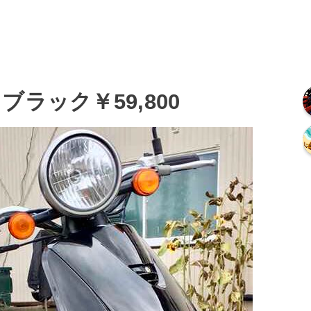
ラック￥59,800