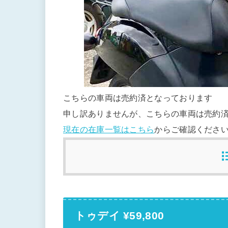
こちらの車両は売約済となっております
申し訳ありませんが、こちらの車両は売約
現在の在庫一覧はこちら
からご確認くださ
トゥデイ ¥59,800