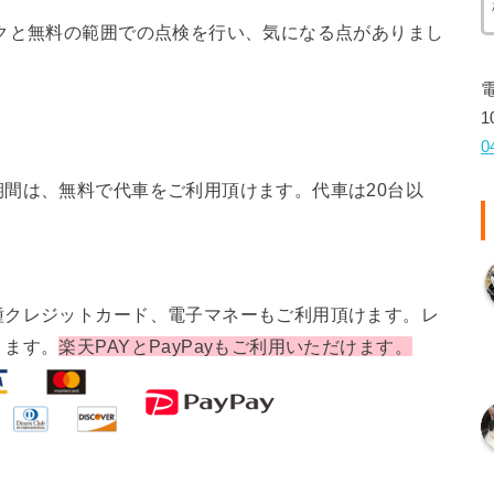
クと無料の範囲での点検を行い、気になる点がありまし
1
0
間は、無料で代車をご利用頂けます。代車は20台以
種クレジットカード、電子マネーもご利用頂けます。レ
ります。
楽天PAYとPayPayもご利用いただけます。