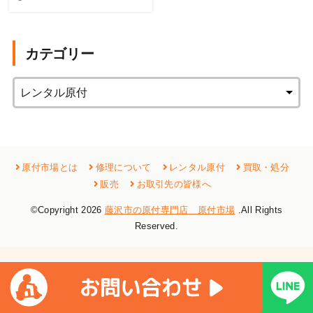
カテゴリー
原付市場とは
修理について
レンタル原付
買取・処分
販売
お取引先の皆様へ
©Copyright 2026
藤沢市の原付専門店 原付市場
.All Rights
Reserved.