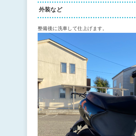
外装など
整備後に洗車して仕上げます。