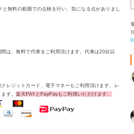
クと無料の範囲での点検を行い、気になる点がありまし
1
0
間は、無料で代車をご利用頂けます。代車は20台以
種クレジットカード、電子マネーもご利用頂けます。レ
ります。
楽天PAYとPayPayもご利用いただけます。