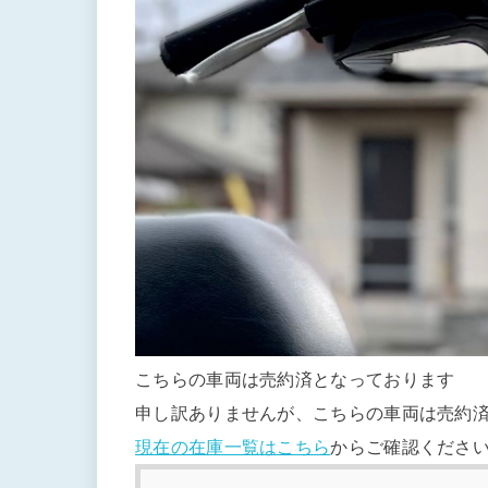
こちらの車両は売約済となっております
申し訳ありませんが、こちらの車両は売約
現在の在庫一覧はこちら
からご確認くださ