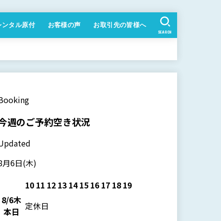
レンタル原付
お客様の声
お取引先の皆様へ
SEARCH