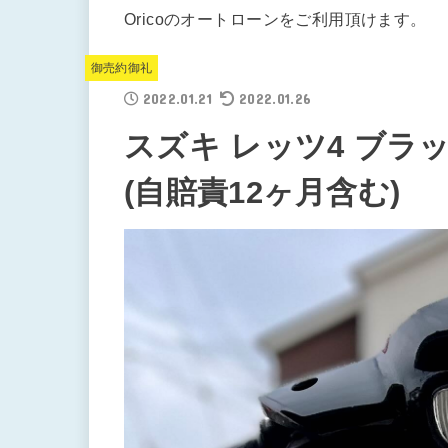
Oricoのオートローンをご利用頂けます。
御売約御礼
2022.01.21
2022.01.26
スズキ レッツ4 ブラッ
(自賠責12ヶ月含む)