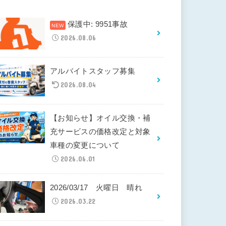
保護中: 9951事故
2026.08.06
アルバイトスタッフ募集
2026.08.04
【お知らせ】オイル交換・補
充サービスの価格改定と対象
車種の変更について
2026.06.01
2026/03/17 火曜日 晴れ
2026.03.22