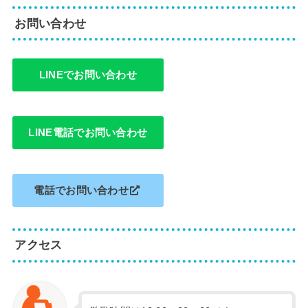
お問い合わせ
LINEでお問い合わせ
LINE電話でお問い合わせ
電話でお問い合わせ
アクセス