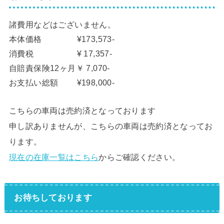
諸費用などはございません。
本体価格 ¥173,573-
消費税 ¥ 17,357-
自賠責保険12ヶ月￥ 7,070-
お支払い総額 ¥198,000-
こちらの車両は売約済となっております
申し訳ありませんが、こちらの車両は売約済となってお
ります。
現在の在庫一覧はこちら
からご確認ください。
お待ちしております