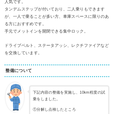
人気です。
タンデムステップが付いており、二人乗りもできます
が、一人で乗ることが多い方、車庫スペースに限りのあ
る方におすすめです。
手元でメットインを開閉できる集中ロック。
ドライブベルト、ステータアッシ、レクチファイアなど
を交換しています。
整備について
下記内容の整備を実施し、10km程度の試
乗をしました。
①分解し点検したところ