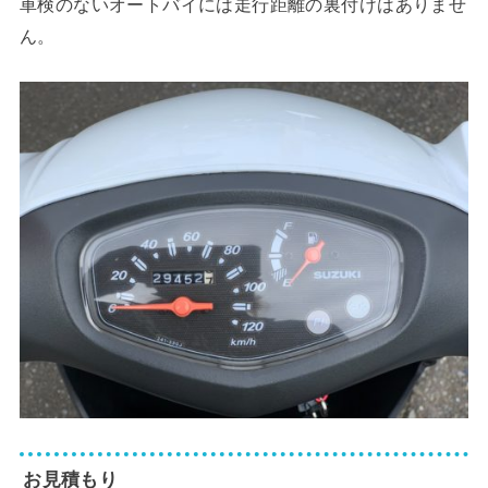
車検のないオートバイには走行距離の裏付けはありませ
ん。
お見積もり