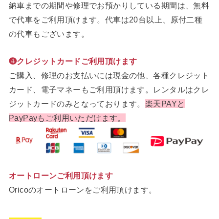
納車までの期間や修理でお預かりしている期間は、無料
で代車をご利用頂けます。代車は20台以上、原付二種
の代車もございます。
❹クレジットカードご利用頂けます
ご購入、修理のお支払いには現金の他、各種クレジット
カード、電子マネーもご利用頂けます。レンタルはクレ
ジットカードのみとなっております。
楽天PAYと
PayPayもご利用いただけます。
オートローンご利用頂けます
Oricoのオートローンをご利用頂けます。