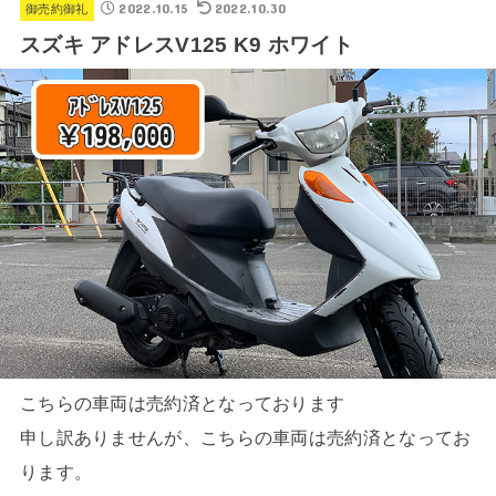
2022.10.15
2022.10.30
御売約御礼
スズキ アドレスV125 K9 ホワイト
こちらの車両は売約済となっております
申し訳ありませんが、こちらの車両は売約済となってお
ります。