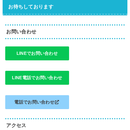
お待ちしております
お問い合わせ
LINEでお問い合わせ
LINE電話でお問い合わせ
電話でお問い合わせ
アクセス