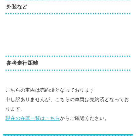
外装など
参考走行距離
こちらの車両は売約済となっております
申し訳ありませんが、こちらの車両は売約済となってお
ります。
現在の在庫一覧はこちら
からご確認ください。