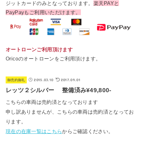
ジットカードのみとなっております。
楽天PAYと
PayPayもご利用いただけます。
オートローンご利用頂けます
Oricoのオートローンをご利用頂けます。
2015.03.10
2017.09.01
御売約御礼
レッツ２シルバー 整備済み¥49,800-
こちらの車両は売約済となっております
申し訳ありませんが、こちらの車両は売約済となってお
ります。
現在の在庫一覧はこちら
からご確認ください。