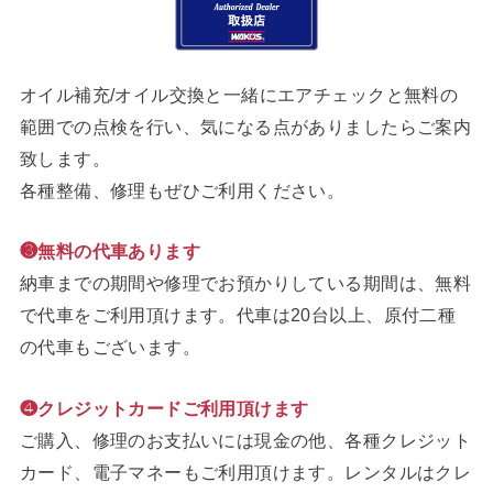
オイル補充/オイル交換と一緒にエアチェックと無料の
範囲での点検を行い、気になる点がありましたらご案内
致します。
各種整備、修理もぜひご利用ください。
❸無料の代車あります
納車までの期間や修理でお預かりしている期間は、無料
で代車をご利用頂けます。代車は20台以上、原付二種
の代車もございます。
❹クレジットカードご利用頂けます
ご購入、修理のお支払いには現金の他、各種クレジット
カード、電子マネーもご利用頂けます。レンタルはクレ