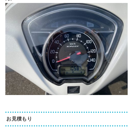
お見積もり