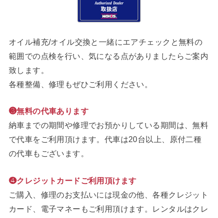
オイル補充/オイル交換と一緒にエアチェックと無料の
範囲での点検を行い、気になる点がありましたらご案内
致します。
各種整備、修理もぜひご利用ください。
❸無料の代車あります
納車までの期間や修理でお預かりしている期間は、無料
で代車をご利用頂けます。代車は20台以上、原付二種
の代車もございます。
❹クレジットカードご利用頂けます
ご購入、修理のお支払いには現金の他、各種クレジット
カード、電子マネーもご利用頂けます。レンタルはクレ