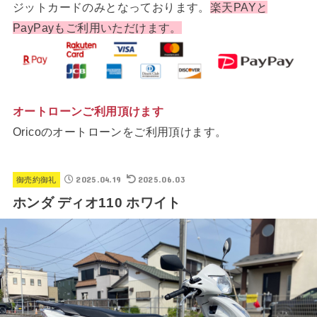
ジットカードのみとなっております。
楽天PAYと
PayPayもご利用いただけます。
オートローンご利用頂けます
Oricoのオートローンをご利用頂けます。
2025.04.19
2025.06.03
御売約御礼
ホンダ ディオ110 ホワイト