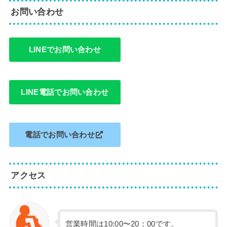
お問い合わせ
LINEでお問い合わせ
LINE電話でお問い合わせ
電話でお問い合わせ
アクセス
営業時間は10:00〜20：00です。