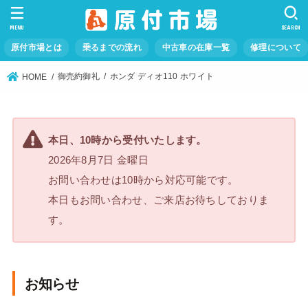
MENU
SEARCH
原付市場とは
乗るまでの流れ
中古車の在庫一覧
修理について
御売約御礼
ホンダ ディオ110 ホワイト
HOME
本日、10時から受付いたします。
2026年8月7日 金曜日
お問い合わせは10時から対応可能です。
本日もお問い合わせ、ご来店お待ちしておりま
す。
お知らせ