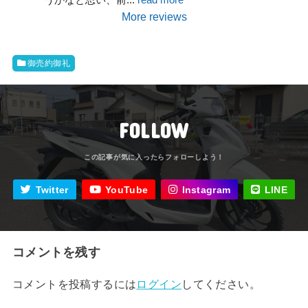
More reviews
御売約御礼
FOLLOW
Twitter
YouTube
Instagram
LINE
コメントを残す
コメントを投稿するには
ログイン
してください。