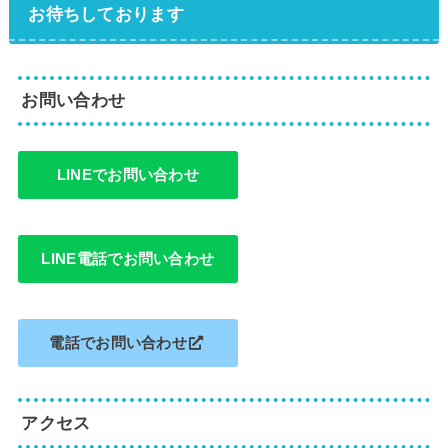
お待ちしております
お問い合わせ
LINEでお問い合わせ
LINE電話でお問い合わせ
電話でお問い合わせ
アクセス