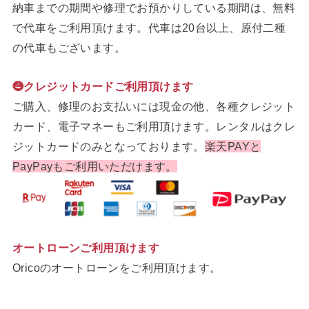
納車までの期間や修理でお預かりしている期間は、無料
で代車をご利用頂けます。代車は20台以上、原付二種
の代車もございます。
❹クレジットカードご利用頂けます
ご購入、修理のお支払いには現金の他、各種クレジット
カード、電子マネーもご利用頂けます。レンタルはクレ
ジットカードのみとなっております。
楽天PAYと
PayPayもご利用いただけます。
オートローンご利用頂けます
Oricoのオートローンをご利用頂けます。