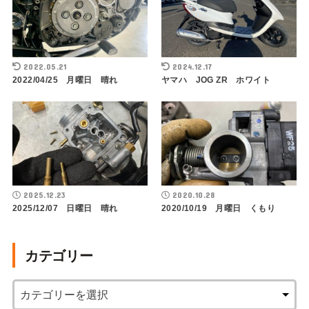
2022.05.21
2024.12.17
2022/04/25 月曜日 晴れ
ヤマハ JOG ZR ホワイト
2025.12.23
2020.10.28
2025/12/07 日曜日 晴れ
2020/10/19 月曜日 くもり
カテゴリー