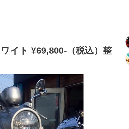
イト ¥69,800-（税込）整