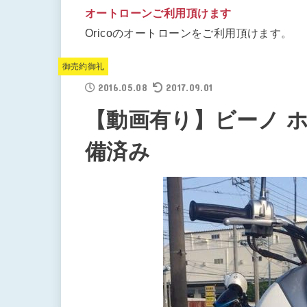
オートローンご利用頂けます
Oricoのオートローンをご利用頂けます。
御売約御礼
2016.05.08
2017.09.01
【動画有り】ビーノ ホワ
備済み