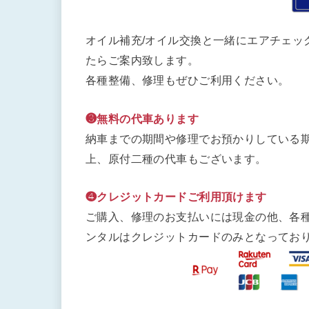
オイル補充/オイル交換と一緒にエアチェッ
たらご案内致します。
各種整備、修理もぜひご利用ください。
❸無料の代車あります
納車までの期間や修理でお預かりしている期
上、原付二種の代車もございます。
❹クレジットカードご利用頂けます
ご購入、修理のお支払いには現金の他、各
ンタルはクレジットカードのみとなってお