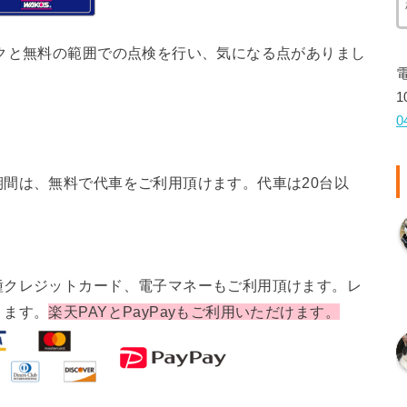
クと無料の範囲での点検を行い、気になる点がありまし
1
0
間は、無料で代車をご利用頂けます。代車は20台以
種クレジットカード、電子マネーもご利用頂けます。レ
ります。
楽天PAYとPayPayもご利用いただけます。