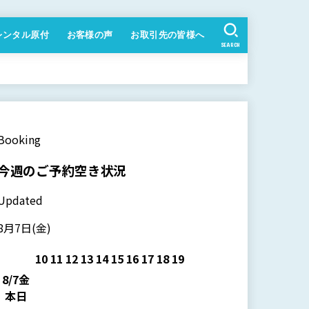
レンタル原付
お客様の声
お取引先の皆様へ
SEARCH