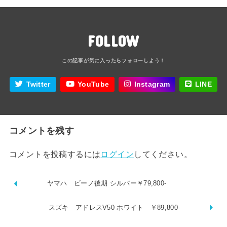
FOLLOW
Twitter
YouTube
Instagram
LINE
コメントを残す
コメントを投稿するには
ログイン
してください。
ヤマハ ビーノ後期 シルバー￥79,800-
スズキ アドレスV50 ホワイト ￥89,800-