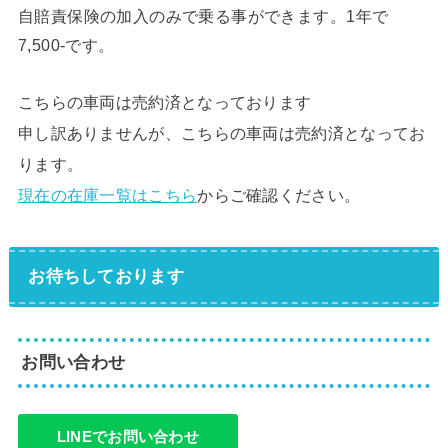
自賠責保険の加入のみで乗る事ができます。1年で
7,500-です。
こちらの車両は売約済となっております
申し訳ありませんが、こちらの車両は売約済となってお
ります。
現在の在庫一覧はこちら
からご確認ください。
お待ちしております
お問い合わせ
LINEでお問い合わせ