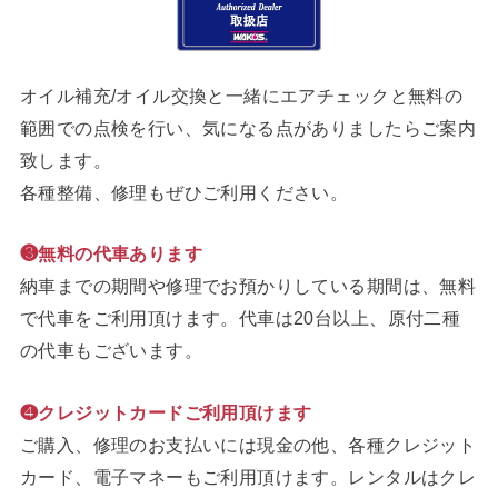
オイル補充/オイル交換と一緒にエアチェックと無料の
範囲での点検を行い、気になる点がありましたらご案内
致します。
各種整備、修理もぜひご利用ください。
❸無料の代車あります
納車までの期間や修理でお預かりしている期間は、無料
で代車をご利用頂けます。代車は20台以上、原付二種
の代車もございます。
❹クレジットカードご利用頂けます
ご購入、修理のお支払いには現金の他、各種クレジット
カード、電子マネーもご利用頂けます。レンタルはクレ