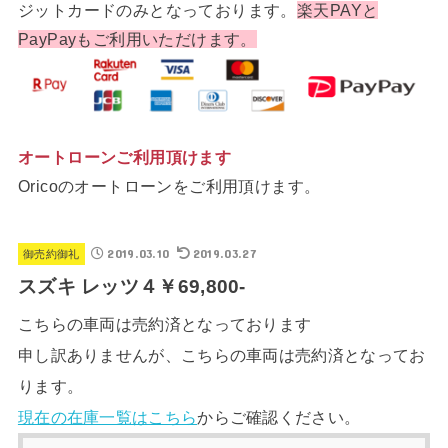
ジットカードのみとなっております。
楽天PAYと
PayPayもご利用いただけます。
オートローンご利用頂けます
Oricoのオートローンをご利用頂けます。
2019.03.10
2019.03.27
御売約御礼
スズキ レッツ４￥69,800-
こちらの車両は売約済となっております
申し訳ありませんが、こちらの車両は売約済となってお
ります。
現在の在庫一覧はこちら
からご確認ください。