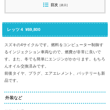
目次
[
表示
]
レッツ４ ¥69,800
スズキの4サイクルです。燃料をコンピューター制御す
るインジェクション車両なので、燃費が非常に良いで
す。また、冬でも簡単にエンジンがかかります。もちろ
んオイル交換済みです。
前後タイヤ、プラグ、エアエレメント、バッテリーも新
品です。
外装など