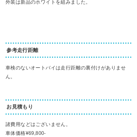
外装は新品のホワイトを組みました。
参考走行距離
車検のないオートバイは走行距離の裏付けがありませ
ん。
お見積もり
諸費用などはございません。
車体価格¥69,800-