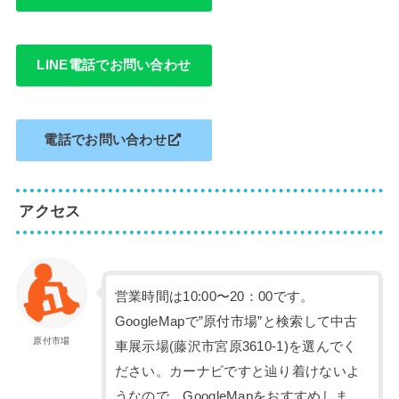
LINE電話でお問い合わせ
電話でお問い合わせ
アクセス
営業時間は10:00〜20：00です。
GoogleMapで”原付市場”と検索して中古
原付市場
車展示場(藤沢市宮原3610-1)を選んでく
ださい。カーナビですと辿り着けないよ
うなので、GoogleMapをおすすめしま