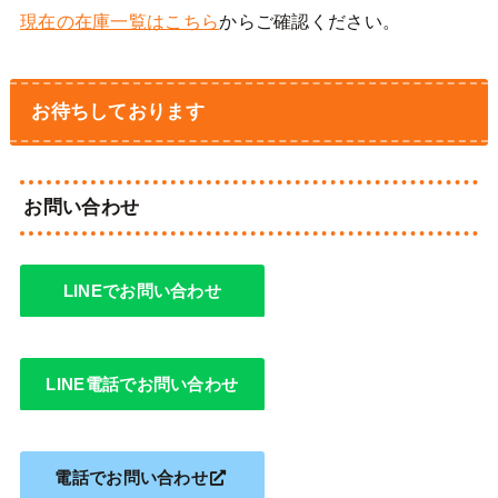
現在の在庫一覧はこちら
からご確認ください。
お待ちしております
お問い合わせ
LINEでお問い合わせ
LINE電話でお問い合わせ
電話でお問い合わせ