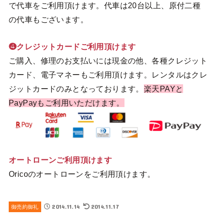
で代車をご利用頂けます。代車は20台以上、原付二種
の代車もございます。
❹クレジットカードご利用頂けます
ご購入、修理のお支払いには現金の他、各種クレジット
カード、電子マネーもご利用頂けます。レンタルはクレ
ジットカードのみとなっております。
楽天PAYと
PayPayもご利用いただけます。
オートローンご利用頂けます
Oricoのオートローンをご利用頂けます。
2014.11.14
2014.11.17
御売約御礼