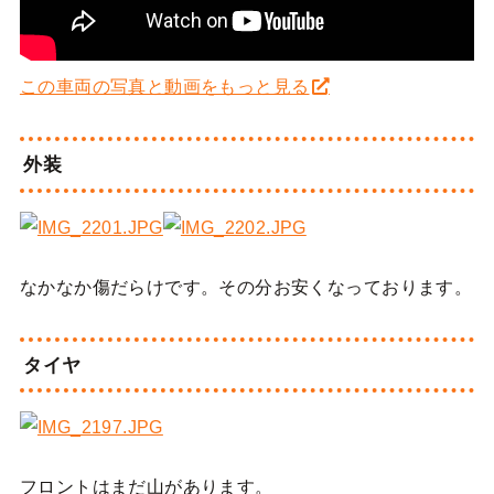
この車両の写真と動画をもっと見る
外装
なかなか傷だらけです。その分お安くなっております。
タイヤ
フロントはまだ山があります。