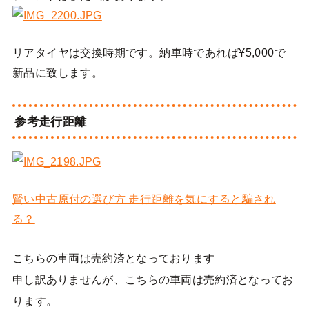
リアタイヤは交換時期です。納車時であれば¥5,000で
新品に致します。
参考走行距離
賢い中古原付の選び方 走行距離を気にすると騙され
る？
こちらの車両は売約済となっております
申し訳ありませんが、こちらの車両は売約済となってお
ります。