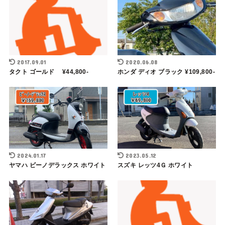
2017.09.01
2020.06.08
タクト ゴールド ¥44,800-
ホンダ ディオ ブラック ¥109,800-
2024.01.17
2023.05.12
ヤマハ ビーノデラックス ホワイト
スズキ レッツ4Ｇ ホワイト