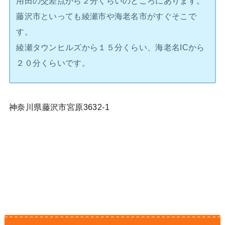
用田の交差点から２分くらいのところにあります。
藤沢市といっても綾瀬市や海老名市がすぐそこで
す。
綾瀬タウンヒルズから１５分くらい、海老名ICから
２０分くらいです。
神奈川県藤沢市宮原3632-1