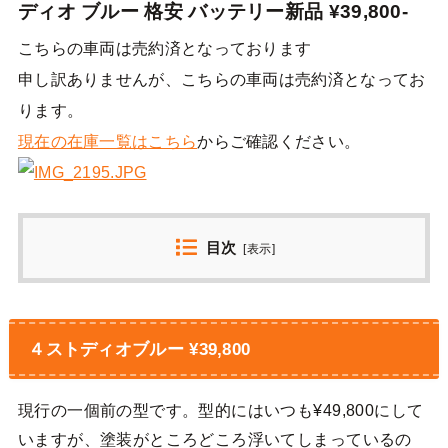
ディオ ブルー 格安 バッテリー新品 ¥39,800-
こちらの車両は売約済となっております
申し訳ありませんが、こちらの車両は売約済となってお
ります。
現在の在庫一覧はこちら
からご確認ください。
目次
[
表示
]
４ストディオブルー ¥39,800
現行の一個前の型です。型的にはいつも¥49,800にして
いますが、塗装がところどころ浮いてしまっているの