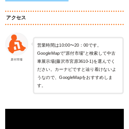
アクセス
営業時間は10:00〜20：00です。
GoogleMapで”原付市場”と検索して中古
原付市場
車展示場(藤沢市宮原3610-1)を選んでく
ださい。カーナビですと辿り着けないよ
うなので、GoogleMapをおすすめしま
す。