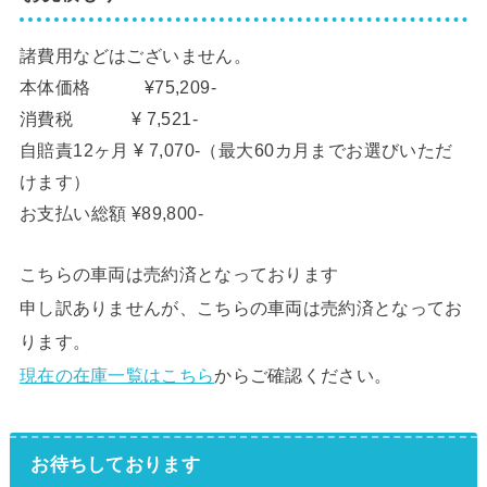
諸費用などはございません。
本体価格 ¥75,209-
消費税 ¥ 7,521-
自賠責12ヶ月 ¥ 7,070-（最大60カ月までお選びいただ
けます）
お支払い総額 ¥89,800-
こちらの車両は売約済となっております
申し訳ありませんが、こちらの車両は売約済となってお
ります。
現在の在庫一覧はこちら
からご確認ください。
お待ちしております