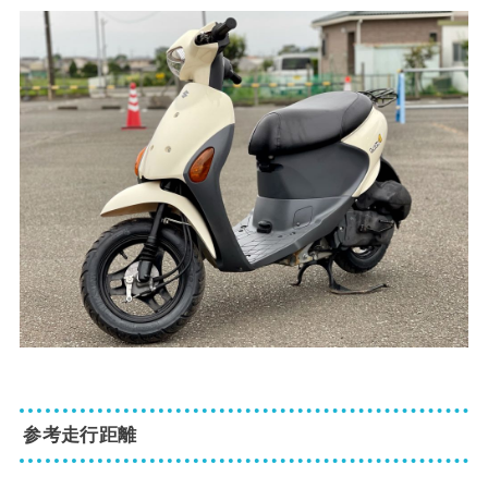
参考走行距離