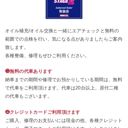
オイル補充/オイル交換と一緒にエアチェックと無料の
範囲での点検を行い、気になる点がありましたらご案内
致します。
各種整備、修理もぜひご利用ください。
❸無料の代車あります
納車までの期間や修理でお預かりしている期間は、無料
で代車をご利用頂けます。代車は20台以上、原付二種
の代車もございます。
❹クレジットカードご利用頂けます
ご購入、修理のお支払いには現金の他、各種クレジット