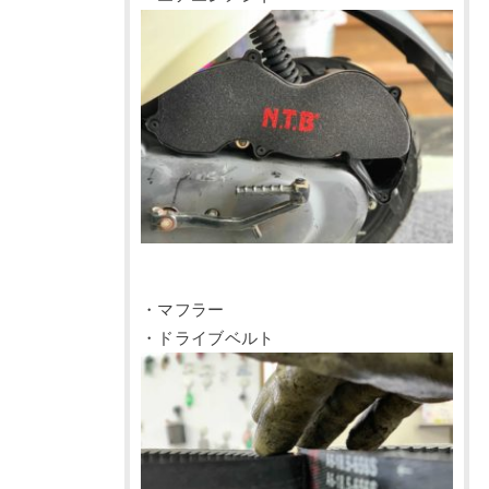
・マフラー
・ドライブベルト