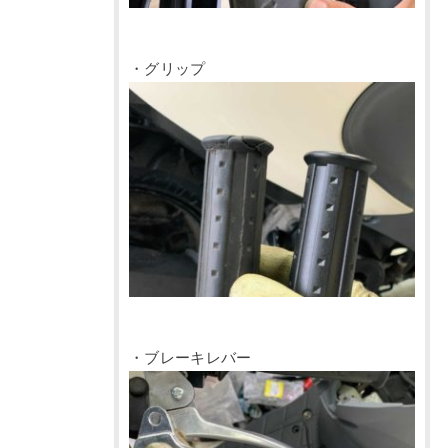
・グリップ
・ブレーキレバー