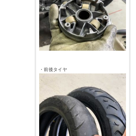
・前後タイヤ