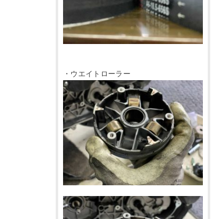
・ウエイトローラー