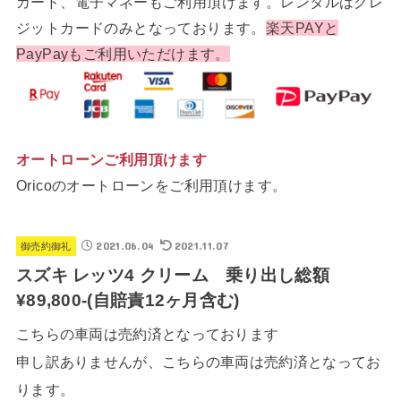
カード、電子マネーもご利用頂けます。レンタルはクレ
ジットカードのみとなっております。
楽天PAYと
PayPayもご利用いただけます。
オートローンご利用頂けます
Oricoのオートローンをご利用頂けます。
2021.06.04
2021.11.07
御売約御礼
スズキ レッツ4 クリーム 乗り出し総額
¥89,800-(自賠責12ヶ月含む)
こちらの車両は売約済となっております
申し訳ありませんが、こちらの車両は売約済となってお
ります。