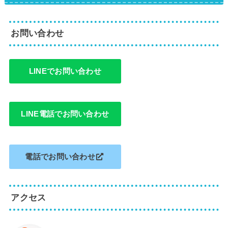
お問い合わせ
LINEでお問い合わせ
LINE電話でお問い合わせ
電話でお問い合わせ
アクセス