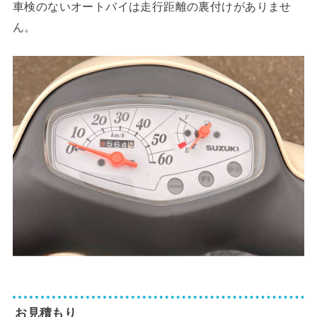
車検のないオートバイは走行距離の裏付けがありませ
ん。
お見積もり