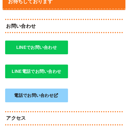
お待ちしております
お問い合わせ
LINEでお問い合わせ
LINE電話でお問い合わせ
電話でお問い合わせ
アクセス