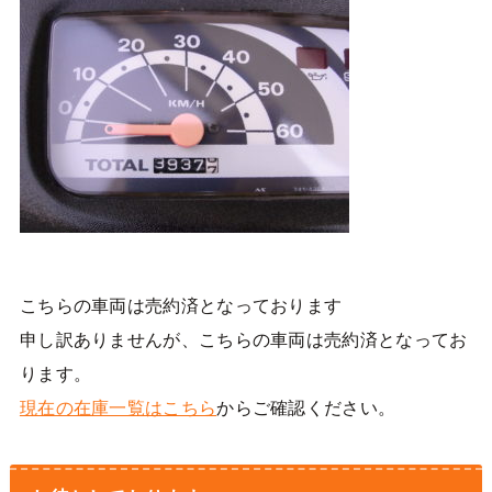
こちらの車両は売約済となっております
申し訳ありませんが、こちらの車両は売約済となってお
ります。
現在の在庫一覧はこちら
からご確認ください。