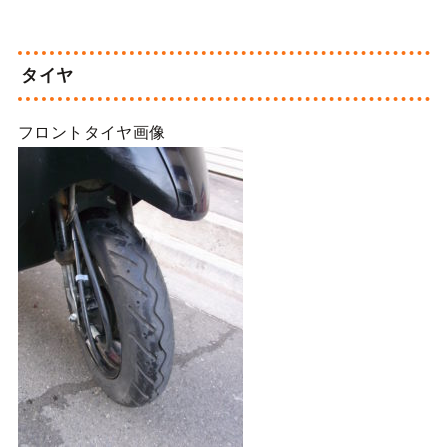
タイヤ
フロントタイヤ画像