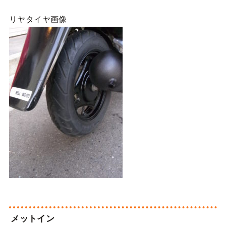
リヤタイヤ画像
メットイン