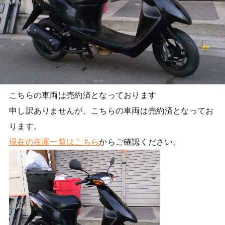
こちらの車両は売約済となっております
申し訳ありませんが、こちらの車両は売約済となってお
ります。
現在の在庫一覧はこちら
からご確認ください。