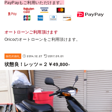
PayPayもご利用いただけます。
オートローンご利用頂けます
Oricoのオートローンをご利用頂けます。
2014.12.27
2017.09.01
御売約御礼
状態良！レッツ＝２￥49,800-