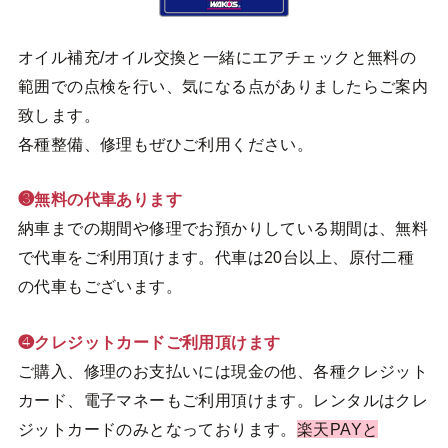
オイル補充/オイル交換と一緒にエアチェックと無料の
範囲での点検を行い、気になる点がありましたらご案内
致します。
各種整備、修理もぜひご利用ください。
❸無料の代車あります
納車までの期間や修理でお預かりしている期間は、無料
で代車をご利用頂けます。代車は20台以上、原付二種
の代車もございます。
❹クレジットカードご利用頂けます
ご購入、修理のお支払いには現金の他、各種クレジット
カード、電子マネーもご利用頂けます。レンタルはクレ
ジットカードのみとなっております。
楽天PAYと