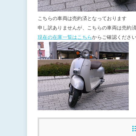
こちらの車両は売約済となっております
申し訳ありませんが、こちらの車両は売約
現在の在庫一覧はこちら
からご確認くださ