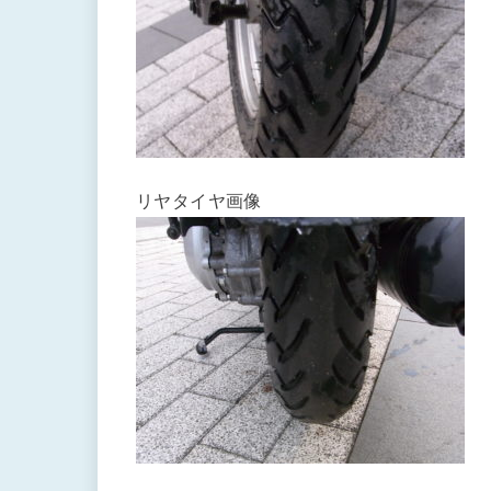
リヤタイヤ画像