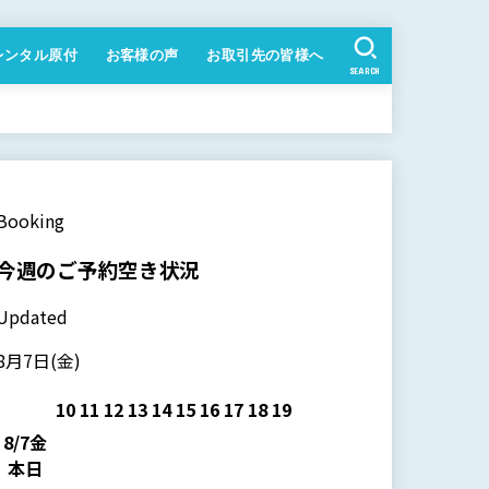
レンタル原付
お客様の声
お取引先の皆様へ
SEARCH