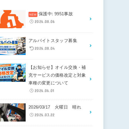
保護中: 9951事故
2026.08.06
アルバイトスタッフ募集
2026.08.04
【お知らせ】オイル交換・補
充サービスの価格改定と対象
車種の変更について
2026.06.01
2026/03/17 火曜日 晴れ
2026.03.22