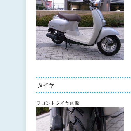
タイヤ
フロントタイヤ画像