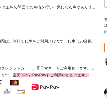
クと無料の範囲での点検を行い、気になる点がありまし
1
0
間は、無料で代車をご利用頂けます。代車は20台以
種クレジットカード、電子マネーもご利用頂けます。レ
ります。
楽天PAYとPayPayもご利用いただけます。