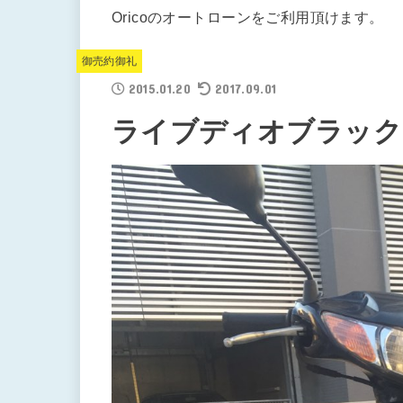
Oricoのオートローンをご利用頂けます。
御売約御礼
2015.01.20
2017.09.01
ライブディオブラック ¥