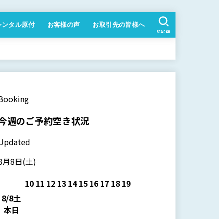
レンタル原付
お客様の声
お取引先の皆様へ
SEARCH