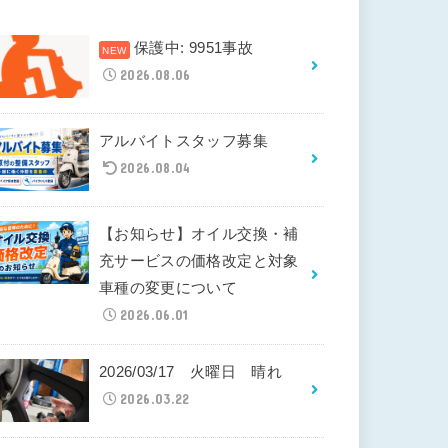
保護中: 9951事故
2026.08.06
アルバイトスタッフ募集
2026.08.04
【お知らせ】オイル交換・補
充サービスの価格改定と対象
車種の変更について
2026.06.01
2026/03/17 火曜日 晴れ
2026.03.22