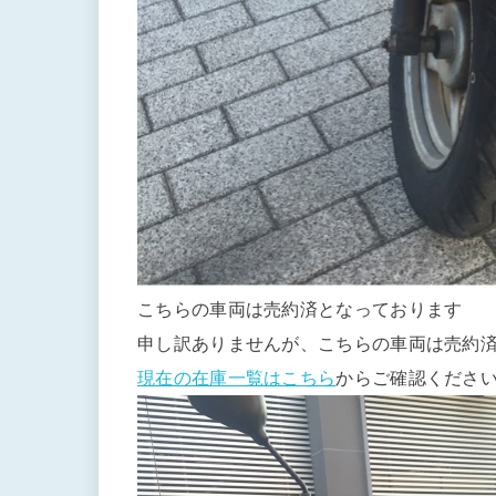
こちらの車両は売約済となっております
申し訳ありませんが、こちらの車両は売約
現在の在庫一覧はこちら
からご確認くださ