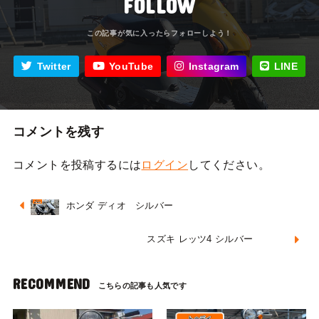
FOLLOW
Twitter
YouTube
Instagram
LINE
コメントを残す
コメントを投稿するには
ログイン
してください。
ホンダ ディオ シルバー
スズキ レッツ4 シルバー
RECOMMEND