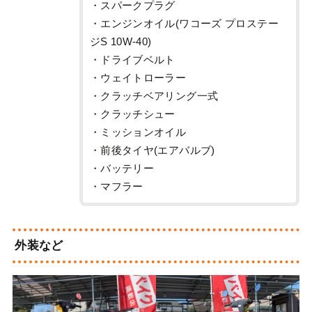
・スパークプラグ
・エンジンオイル(ワコーズ プロステー
ジS 10W-40)
・ドライブベルト
・ウェイトローラー
・クラッチベアリング一式
・クラッチシュー
・ミッションオイル
・前後タイヤ(エアバルブ)
・バッテリー
・マフラー
外装など