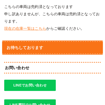
こちらの車両は売約済となっております
申し訳ありませんが、こちらの車両は売約済となってお
ります。
現在の在庫一覧はこちら
からご確認ください。
お待ちしております
お問い合わせ
LINEでお問い合わせ
LINE電話でお問い合わせ