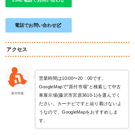
電話でお問い合わせ
アクセス
営業時間は10:00〜20：00です。
GoogleMapで”原付市場”と検索して中古
原付市場
車展示場(藤沢市宮原3610-1)を選んでく
ださい。カーナビですと辿り着けないよ
うなので、GoogleMapをおすすめしま
す。