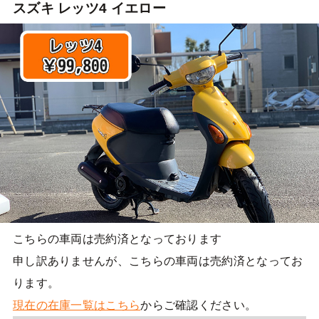
スズキ レッツ4 イエロー
こちらの車両は売約済となっております
申し訳ありませんが、こちらの車両は売約済となってお
ります。
現在の在庫一覧はこちら
からご確認ください。