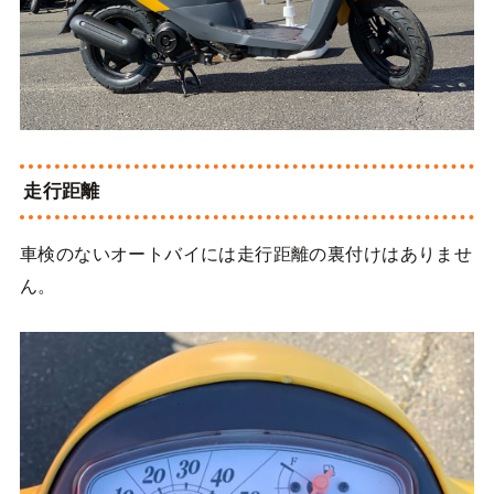
走行距離
車検のないオートバイには走行距離の裏付けはありませ
ん。