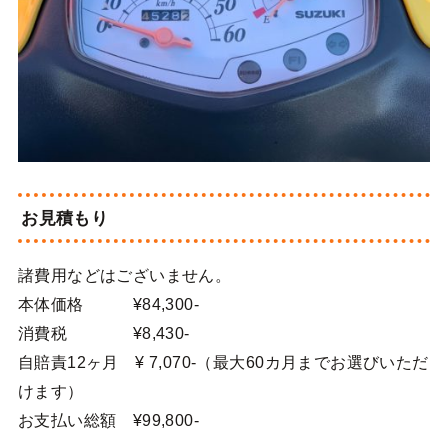
お見積もり
諸費用などはございません。
本体価格 ¥84,300-
消費税 ¥8,430-
自賠責12ヶ月 ¥ 7,070-（最大60カ月までお選びいただ
けます）
お支払い総額 ¥99,800-