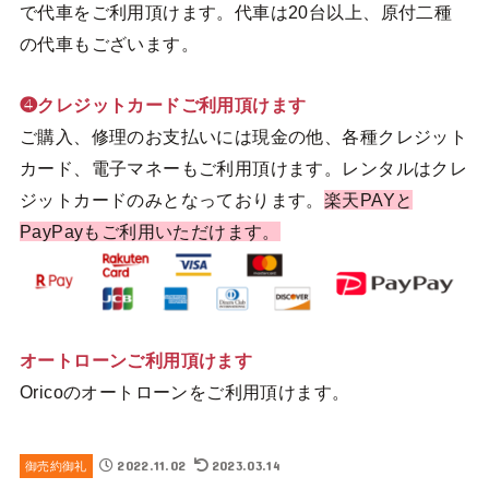
で代車をご利用頂けます。代車は20台以上、原付二種
の代車もございます。
❹クレジットカードご利用頂けます
ご購入、修理のお支払いには現金の他、各種クレジット
カード、電子マネーもご利用頂けます。レンタルはクレ
ジットカードのみとなっております。
楽天PAYと
PayPayもご利用いただけます。
オートローンご利用頂けます
Oricoのオートローンをご利用頂けます。
2022.11.02
2023.03.14
御売約御礼