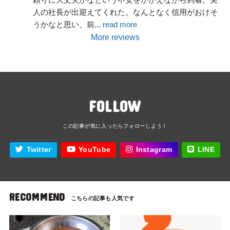
人の社長が出迎えてくれた。なんとなく信用がおけそ
うかなと思い、前
... 
read more
More reviews
FOLLOW
Twitter
YouTube
Instagram
LINE
RECOMMEND