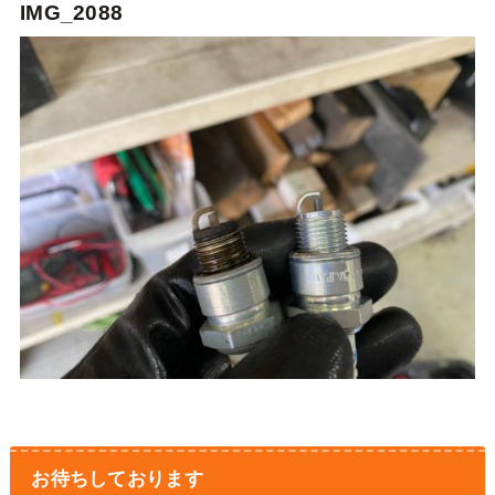
IMG_2088
お待ちしております