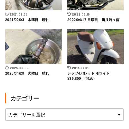
2021.02.06
2022.05.16
2021/02/03 水曜日 晴れ
2022/04/17 日曜日 曇り時々雨
2025.05.02
2017.09.01
2025/04/29 火曜日 晴れ
レッツ4パレット ホワイト
¥39,800-（税込）
カテゴリー