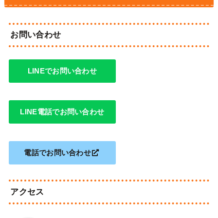
お問い合わせ
LINEでお問い合わせ
LINE電話でお問い合わせ
電話でお問い合わせ
アクセス