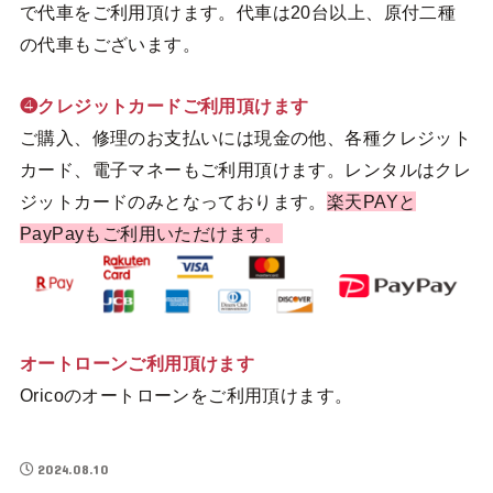
で代車をご利用頂けます。代車は20台以上、原付二種
の代車もございます。
❹クレジットカードご利用頂けます
ご購入、修理のお支払いには現金の他、各種クレジット
カード、電子マネーもご利用頂けます。レンタルはクレ
ジットカードのみとなっております。
楽天PAYと
PayPayもご利用いただけます。
オートローンご利用頂けます
Oricoのオートローンをご利用頂けます。
2024.08.10