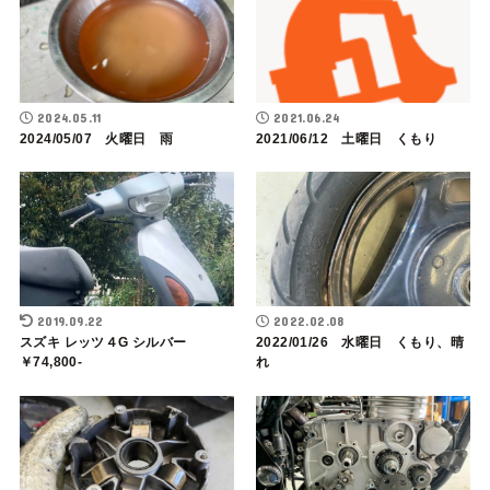
2024.05.11
2021.06.24
2024/05/07 火曜日 雨
2021/06/12 土曜日 くもり
2019.09.22
2022.02.08
スズキ レッツ４G シルバー
2022/01/26 水曜日 くもり、晴
￥74,800-
れ