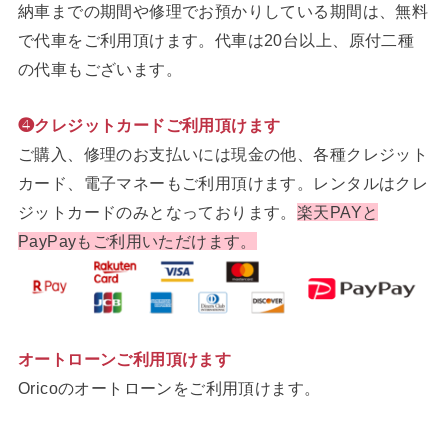
納車までの期間や修理でお預かりしている期間は、無料
で代車をご利用頂けます。代車は20台以上、原付二種
の代車もございます。
❹クレジットカードご利用頂けます
ご購入、修理のお支払いには現金の他、各種クレジット
カード、電子マネーもご利用頂けます。レンタルはクレ
ジットカードのみとなっております。
楽天PAYと
PayPayもご利用いただけます。
オートローンご利用頂けます
Oricoのオートローンをご利用頂けます。