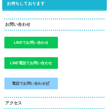
お待ちしております
お問い合わせ
LINEでお問い合わせ
LINE電話でお問い合わせ
電話でお問い合わせ
アクセス