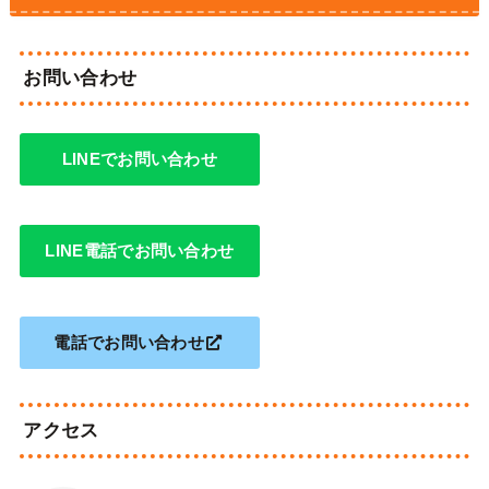
お問い合わせ
LINEでお問い合わせ
LINE電話でお問い合わせ
電話でお問い合わせ
アクセス