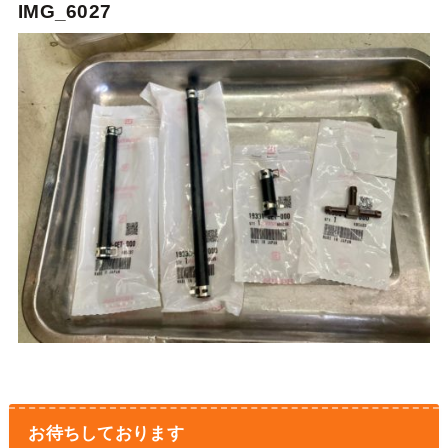
IMG_6027
お待ちしております