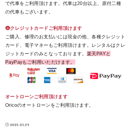
で代車をご利用頂けます。代車は20台以上、原付二種
の代車もございます。
❹クレジットカードご利用頂けます
ご購入、修理のお支払いには現金の他、各種クレジット
カード、電子マネーもご利用頂けます。レンタルはクレ
ジットカードのみとなっております。
楽天PAYと
PayPayもご利用いただけます。
オートローンご利用頂けます
Oricoのオートローンをご利用頂けます。
2025.03.29