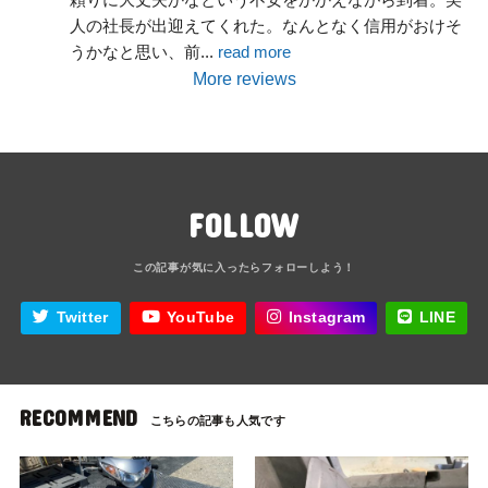
人の社長が出迎えてくれた。なんとなく信用がおけそ
うかなと思い、前
... 
read more
More reviews
FOLLOW
Twitter
YouTube
Instagram
LINE
RECOMMEND