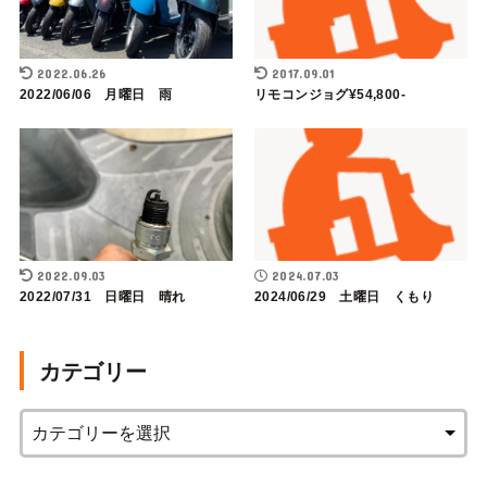
2022.06.26
2017.09.01
2022/06/06 月曜日 雨
リモコンジョグ¥54,800-
2022.09.03
2024.07.03
2022/07/31 日曜日 晴れ
2024/06/29 土曜日 くもり
カテゴリー