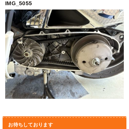
IMG_5055
お待ちしております