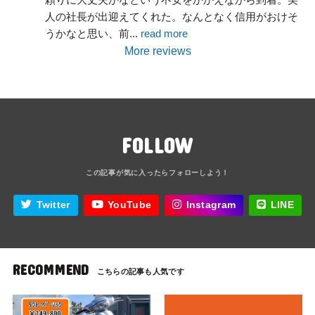
人の社長が出迎えてくれた。なんとなく信用がおけそ
うかなと思い、前
... 
read more
More reviews
FOLLOW
Twitter
YouTube
Instagram
LINE
RECOMMEND