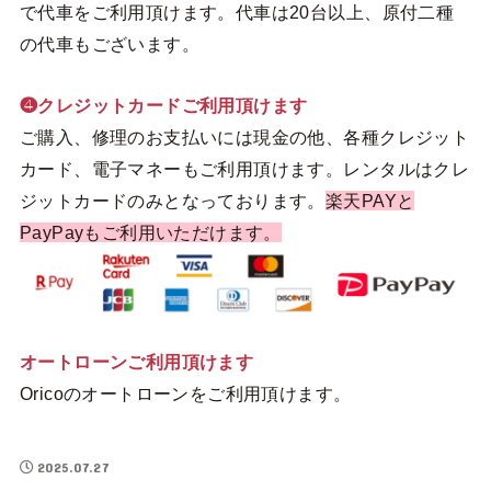
で代車をご利用頂けます。代車は20台以上、原付二種
の代車もございます。
❹クレジットカードご利用頂けます
ご購入、修理のお支払いには現金の他、各種クレジット
カード、電子マネーもご利用頂けます。レンタルはクレ
ジットカードのみとなっております。
楽天PAYと
PayPayもご利用いただけます。
オートローンご利用頂けます
Oricoのオートローンをご利用頂けます。
2025.07.27