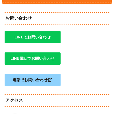
お問い合わせ
LINEでお問い合わせ
LINE電話でお問い合わせ
電話でお問い合わせ
アクセス