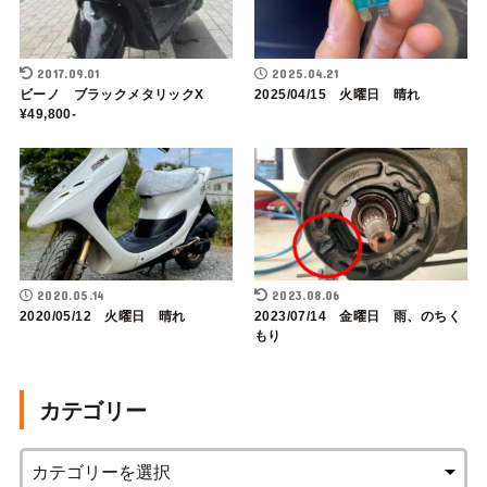
2017.09.01
2025.04.21
ビーノ ブラックメタリックX
2025/04/15 火曜日 晴れ
¥49,800-
2020.05.14
2023.08.06
2020/05/12 火曜日 晴れ
2023/07/14 金曜日 雨、のちく
もり
カテゴリー