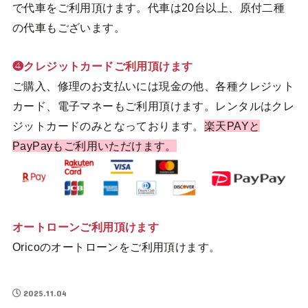
で代車をご利用頂けます。代車は20台以上、原付二種
の代車もございます。
❹クレジットカードご利用頂けます
ご購入、修理のお支払いには現金の他、各種クレジット
カード、電子マネーもご利用頂けます。レンタルはクレ
ジットカードのみとなっております。
楽天PAYと
PayPayもご利用いただけます。
オートローンご利用頂けます
Oricoのオートローンをご利用頂けます。
2025.11.04