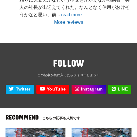
人の社長が出迎えてくれた。なんとなく信用がおけそ
うかなと思い、前
... 
read more
More reviews
FOLLOW
Twitter
YouTube
Instagram
LINE
RECOMMEND