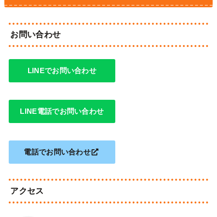
お問い合わせ
LINEでお問い合わせ
LINE電話でお問い合わせ
電話でお問い合わせ
アクセス