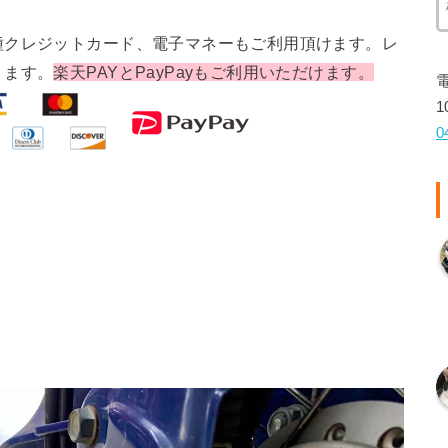
種クレジットカード、電子マネーもご利用頂けます。レ
ります。
楽天PAYとPayPayもご利用いただけます。
1
0