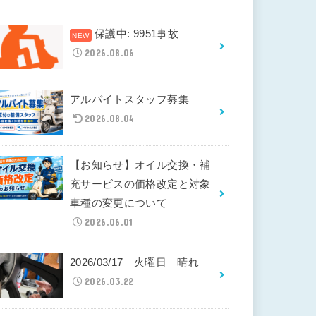
保護中: 9951事故
2026.08.06
アルバイトスタッフ募集
2026.08.04
【お知らせ】オイル交換・補
充サービスの価格改定と対象
車種の変更について
2026.06.01
2026/03/17 火曜日 晴れ
2026.03.22