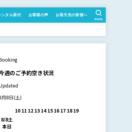
レンタル原付
お客様の声
お取引先の皆様へ
SEARCH