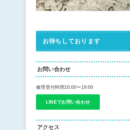
お待ちしております
お問い合わせ
修理受付時間10:00〜19:00
LINEでお問い合わせ
アクセス