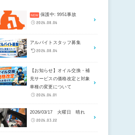
保護中: 9951事故
2026.08.06
アルバイトスタッフ募集
2026.08.04
【お知らせ】オイル交換・補
充サービスの価格改定と対象
車種の変更について
2026.06.01
2026/03/17 火曜日 晴れ
2026.03.22