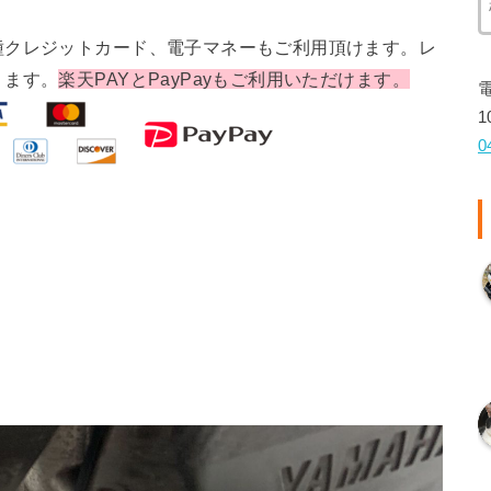
種クレジットカード、電子マネーもご利用頂けます。レ
ります。
楽天PAYとPayPayもご利用いただけます。
1
0