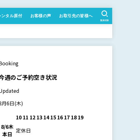
レンタル原付
お客様の声
お取引先の皆様へ
SEARCH