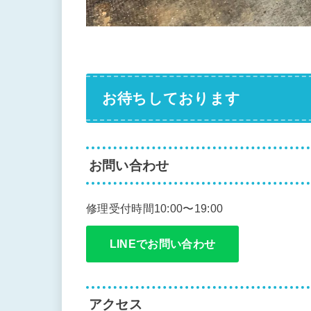
お待ちしております
お問い合わせ
修理受付時間10:00〜19:00
LINEでお問い合わせ
アクセス