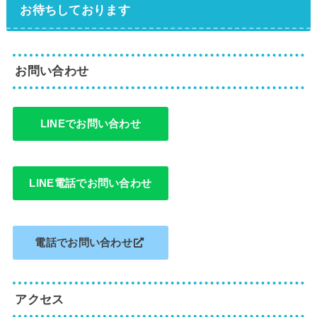
お待ちしております
お問い合わせ
LINEでお問い合わせ
LINE電話でお問い合わせ
電話でお問い合わせ
アクセス