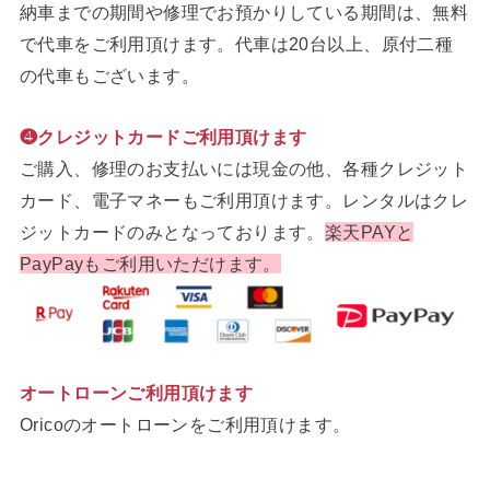
納車までの期間や修理でお預かりしている期間は、無料
で代車をご利用頂けます。代車は20台以上、原付二種
の代車もございます。
❹クレジットカードご利用頂けます
ご購入、修理のお支払いには現金の他、各種クレジット
カード、電子マネーもご利用頂けます。レンタルはクレ
ジットカードのみとなっております。
楽天PAYと
PayPayもご利用いただけます。
オートローンご利用頂けます
Oricoのオートローンをご利用頂けます。