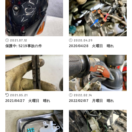
2021.07.12
2020.04.29
保護中: 5219事故の件
2020/04/28 火曜日 晴れ
2021.05.21
2022.02.14
2021/04/27 火曜日 晴れ
2022/02/07 月曜日 晴れ