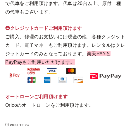
で代車をご利用頂けます。代車は20台以上、原付二種
の代車もございます。
❹クレジットカードご利用頂けます
ご購入、修理のお支払いには現金の他、各種クレジット
カード、電子マネーもご利用頂けます。レンタルはクレ
ジットカードのみとなっております。
楽天PAYと
PayPayもご利用いただけます。
オートローンご利用頂けます
Oricoのオートローンをご利用頂けます。
2025.12.23