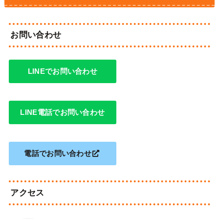
お問い合わせ
LINEでお問い合わせ
LINE電話でお問い合わせ
電話でお問い合わせ
アクセス