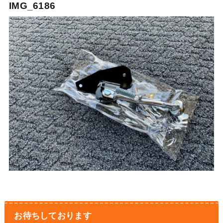
IMG_6186
お待ちしております