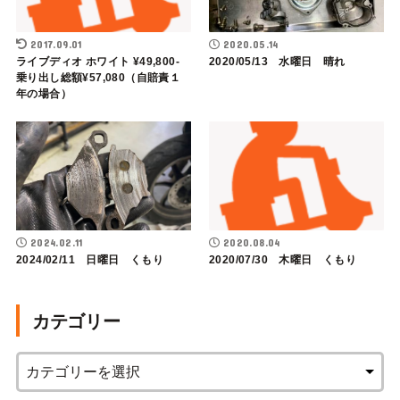
2017.09.01
2020.05.14
ライブディオ ホワイト ¥49,800-
2020/05/13 水曜日 晴れ
乗り出し総額¥57,080（自賠責１
年の場合）
2024.02.11
2020.08.04
2024/02/11 日曜日 くもり
2020/07/30 木曜日 くもり
カテゴリー