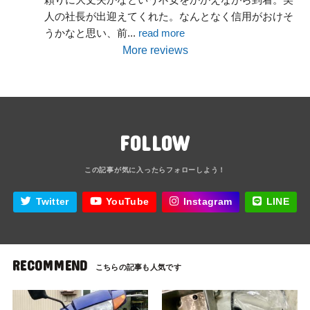
人の社長が出迎えてくれた。なんとなく信用がおけそ
うかなと思い、前
... 
read more
More reviews
FOLLOW
Twitter
YouTube
Instagram
LINE
RECOMMEND