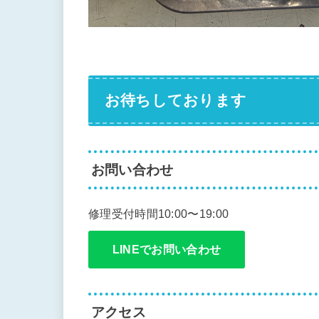
お待ちしております
お問い合わせ
修理受付時間10:00〜19:00
LINEでお問い合わせ
アクセス