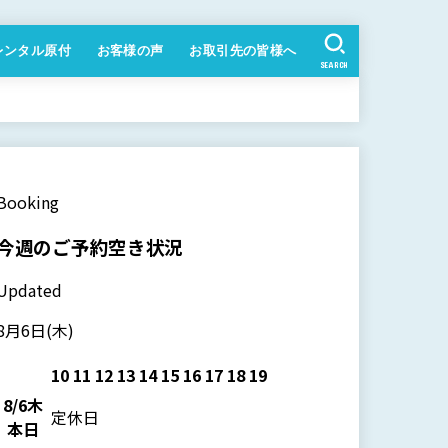
レンタル原付
お客様の声
お取引先の皆様へ
SEARCH