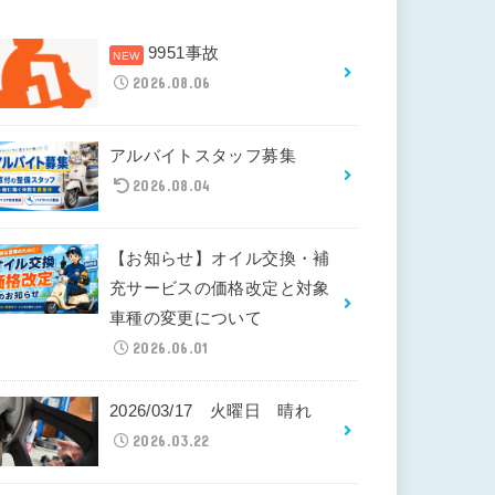
9951事故
2026.08.06
アルバイトスタッフ募集
2026.08.04
【お知らせ】オイル交換・補
充サービスの価格改定と対象
車種の変更について
2026.06.01
2026/03/17 火曜日 晴れ
2026.03.22