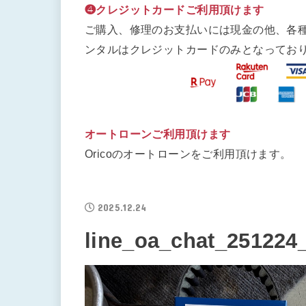
❹クレジットカードご利用頂けます
ご購入、修理のお支払いには現金の他、各
ンタルはクレジットカードのみとなってお
オートローンご利用頂けます
Oricoのオートローンをご利用頂けます。
2025.12.24
line_oa_chat_251224