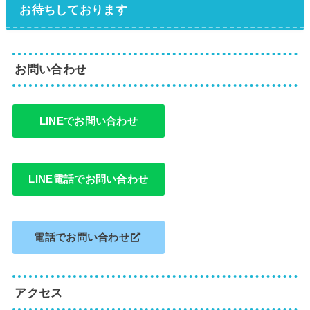
お待ちしております
お問い合わせ
LINEでお問い合わせ
LINE電話でお問い合わせ
電話でお問い合わせ
アクセス