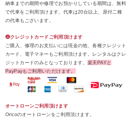
納車までの期間や修理でお預かりしている期間は、無料
で代車をご利用頂けます。代車は20台以上、原付二種
の代車もございます。
❹クレジットカードご利用頂けます
ご購入、修理のお支払いには現金の他、各種クレジット
カード、電子マネーもご利用頂けます。レンタルはクレ
ジットカードのみとなっております。
楽天PAYと
PayPayもご利用いただけます。
オートローンご利用頂けます
Oricoのオートローンをご利用頂けます。