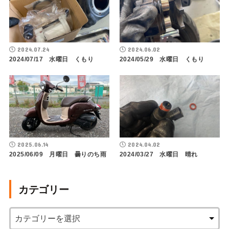
2024.07.24
2024.06.02
2024/07/17 水曜日 くもり
2024/05/29 水曜日 くもり
2025.06.14
2024.04.02
2025/06/09 月曜日 曇りのち雨
2024/03/27 水曜日 晴れ
カテゴリー