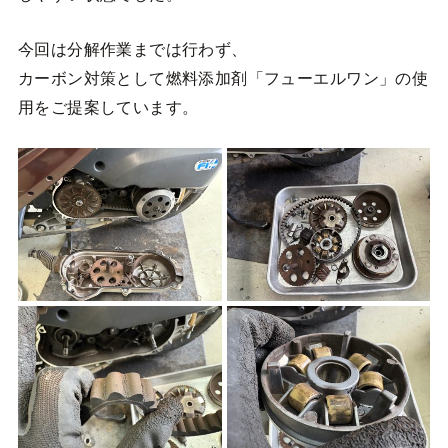
今回は分解作業までは行わず、
カーボン対策として燃料添加剤「フューエルワン」の使
用をご提案しています。