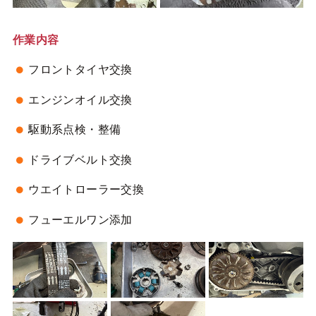
作業内容
フロントタイヤ交換
エンジンオイル交換
駆動系点検・整備
ドライブベルト交換
ウエイトローラー交換
フューエルワン添加