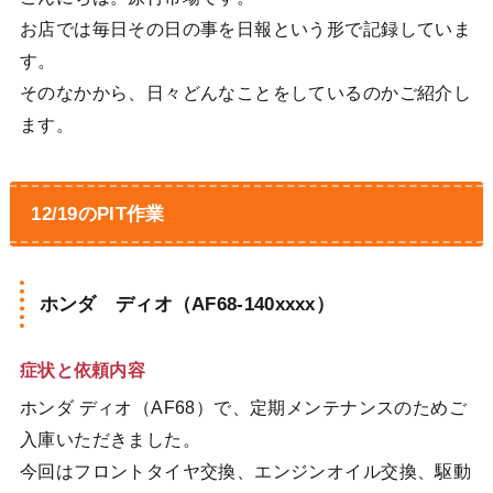
お店では毎日その日の事を日報という形で記録していま
す。
そのなかから、日々どんなことをしているのかご紹介し
ます。
12/19のPIT作業
ホンダ ディオ（AF68-140xxxx）
症状と依頼内容
ホンダ ディオ（AF68）で、定期メンテナンスのためご
入庫いただきました。
今回はフロントタイヤ交換、エンジンオイル交換、駆動