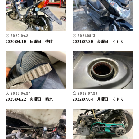
2020.04.21
2021.08.13
2020/04/19 日曜日 快晴
2021/07/30 金曜日 くもり
2025.04.27
2022.07.29
2025/04/22 火曜日 晴れ
2022/07/04 月曜日 くもり