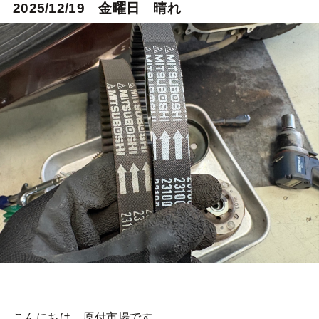
2025/12/19 金曜日 晴れ
こんにちは。原付市場です。