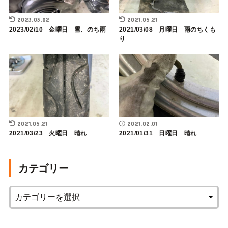
2023.03.02
2021.05.21
2023/02/10 金曜日 雪、のち雨
2021/03/08 月曜日 雨のちくも
り
2021.05.21
2021.02.01
2021/03/23 火曜日 晴れ
2021/01/31 日曜日 晴れ
カテゴリー