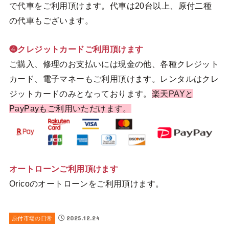
で代車をご利用頂けます。代車は20台以上、原付二種
の代車もございます。
❹クレジットカードご利用頂けます
ご購入、修理のお支払いには現金の他、各種クレジット
カード、電子マネーもご利用頂けます。レンタルはクレ
ジットカードのみとなっております。
楽天PAYと
PayPayもご利用いただけます。
オートローンご利用頂けます
Oricoのオートローンをご利用頂けます。
2025.12.24
原付市場の日常