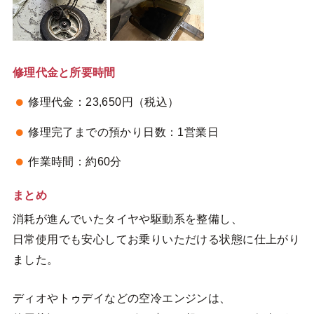
修理代金と所要時間
修理代金：23,650円（税込）
修理完了までの預かり日数：1営業日
作業時間：約60分
まとめ
消耗が進んでいたタイヤや駆動系を整備し、
日常使用でも安心してお乗りいただける状態に仕上がり
ました。
ディオやトゥデイなどの空冷エンジンは、