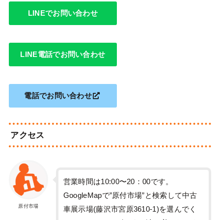
LINEでお問い合わせ
LINE電話でお問い合わせ
電話でお問い合わせ
アクセス
営業時間は10:00〜20：00です。
GoogleMapで”原付市場”と検索して中古
原付市場
車展示場(藤沢市宮原3610-1)を選んでく