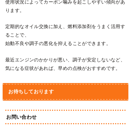
使用状況によってカーボン噛みを起こしやすい傾向があ
ります。
定期的なオイル交換に加え、燃料添加剤をうまく活用す
ることで、
始動不良や調子の悪化を抑えることができます。
最近エンジンのかかりが悪い、調子が安定しないなど、
気になる症状があれば、早めの点検がおすすめです。
お待ちしております
お問い合わせ