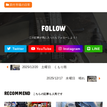
原付市場の日常
FOLLOW
Twitter
YouTube
Instagram
LINE
2025/12/20 土曜日 くもり雨
2025/12/17 水曜日 晴れ
RECOMMEND