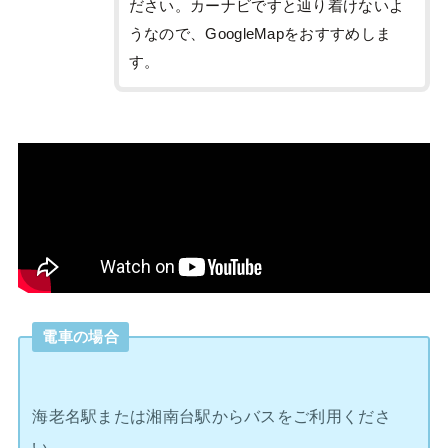
ださい。カーナビですと辿り着けないよ
うなので、GoogleMapをおすすめしま
す。
電車の場合
海老名駅または湘南台駅からバスをご利用くださ
い。