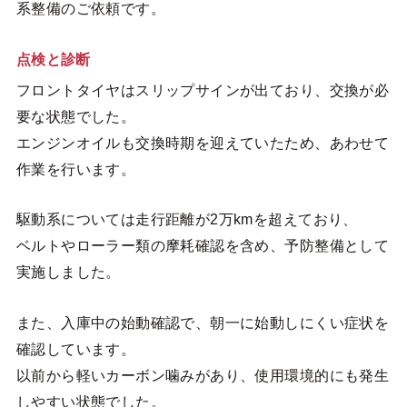
系整備のご依頼です。
点検と診断
フロントタイヤはスリップサインが出ており、交換が必
要な状態でした。
エンジンオイルも交換時期を迎えていたため、あわせて
作業を行います。
駆動系については走行距離が2万kmを超えており、
ベルトやローラー類の摩耗確認を含め、予防整備として
実施しました。
また、入庫中の始動確認で、朝一に始動しにくい症状を
確認しています。
以前から軽いカーボン噛みがあり、使用環境的にも発生
しやすい状態でした。