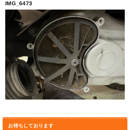
IMG_6473
お待ちしております