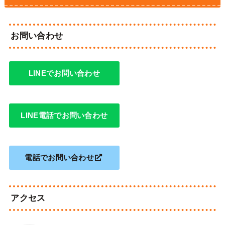
お問い合わせ
LINEでお問い合わせ
LINE電話でお問い合わせ
電話でお問い合わせ
アクセス