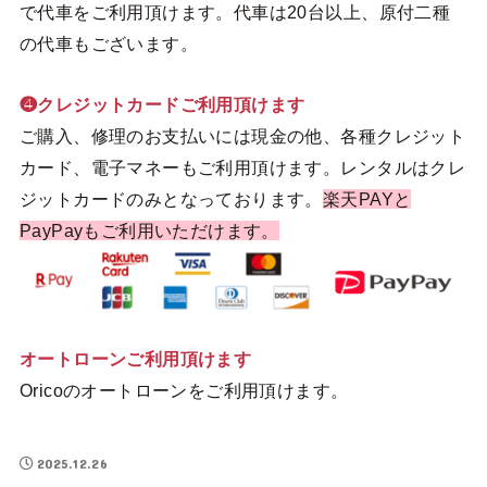
で代車をご利用頂けます。代車は20台以上、原付二種
の代車もございます。
❹クレジットカードご利用頂けます
ご購入、修理のお支払いには現金の他、各種クレジット
カード、電子マネーもご利用頂けます。レンタルはクレ
ジットカードのみとなっております。
楽天PAYと
PayPayもご利用いただけます。
オートローンご利用頂けます
Oricoのオートローンをご利用頂けます。
2025.12.26