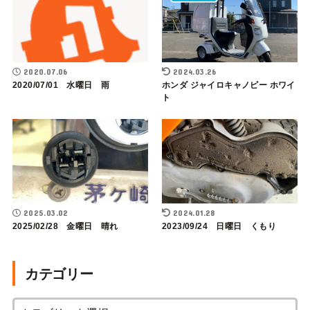
2020.07.06
2024.03.26
2020/07/01 水曜日 雨
ホンダ ジャイロキャノピー ホワイ
ト
2025.03.02
2024.01.28
2025/02/28 金曜日 晴れ
2023/09/24 日曜日 くもり
カテゴリー