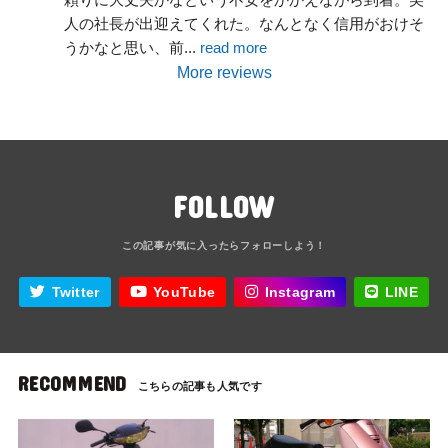
人の社長が出迎えてくれた。なんとなく信用がおけそ
うかなと思い、前
... 
read more
More reviews
FOLLOW
Twitter
YouTube
Instagram
LINE
RECOMMEND