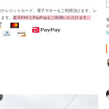
種クレジットカード、電子マネーもご利用頂けます。レ
ります。
楽天PAYとPayPayもご利用いただけます。
1
0