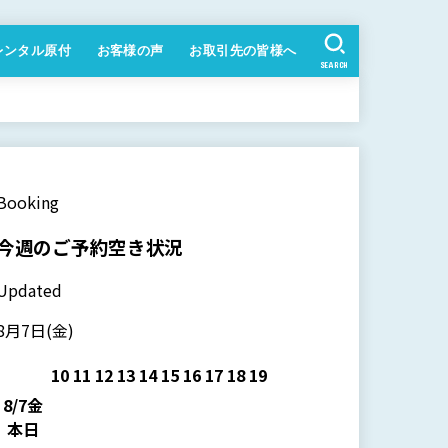
レンタル原付
お客様の声
お取引先の皆様へ
SEARCH