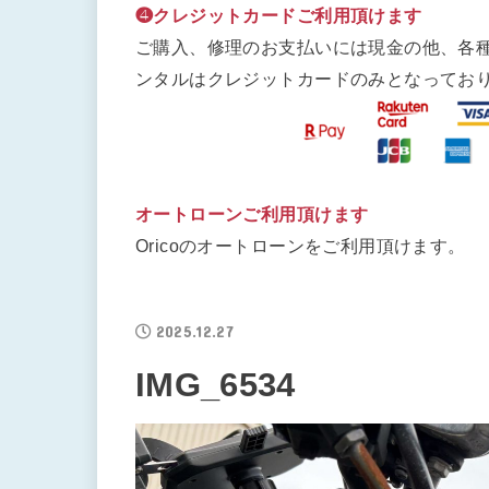
❹クレジットカードご利用頂けます
ご購入、修理のお支払いには現金の他、各
ンタルはクレジットカードのみとなってお
オートローンご利用頂けます
Oricoのオートローンをご利用頂けます。
2025.12.27
IMG_6534