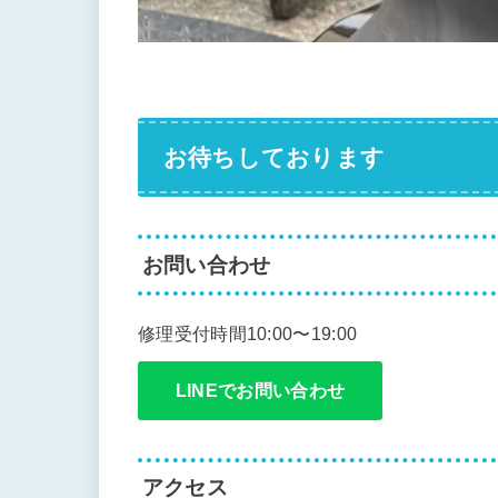
お待ちしております
お問い合わせ
修理受付時間10:00〜19:00
LINEでお問い合わせ
アクセス