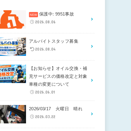
保護中: 9951事故
2026.08.06
アルバイトスタッフ募集
2026.08.04
【お知らせ】オイル交換・補
充サービスの価格改定と対象
車種の変更について
2026.06.01
2026/03/17 火曜日 晴れ
2026.03.22