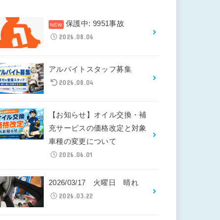
保護中: 9951事故
2026.08.06
アルバイトスタッフ募集
2026.08.04
【お知らせ】オイル交換・補
充サービスの価格改定と対象
車種の変更について
2026.06.01
2026/03/17 火曜日 晴れ
2026.03.22