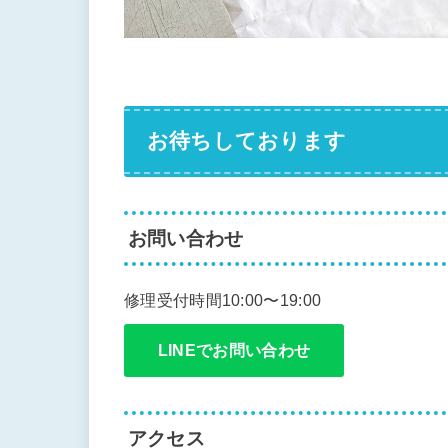
お待ちしております
お問い合わせ
修理受付時間10:00〜19:00
LINEでお問い合わせ
アクセス