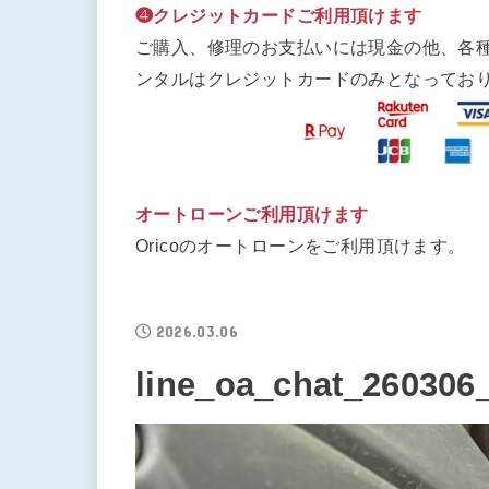
❹クレジットカードご利用頂けます
ご購入、修理のお支払いには現金の他、各
ンタルはクレジットカードのみとなってお
オートローンご利用頂けます
Oricoのオートローンをご利用頂けます。
2026.03.06
line_oa_chat_260306