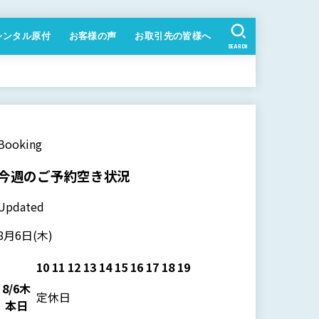
レンタル原付
お客様の声
お取引先の皆様へ
SEARCH