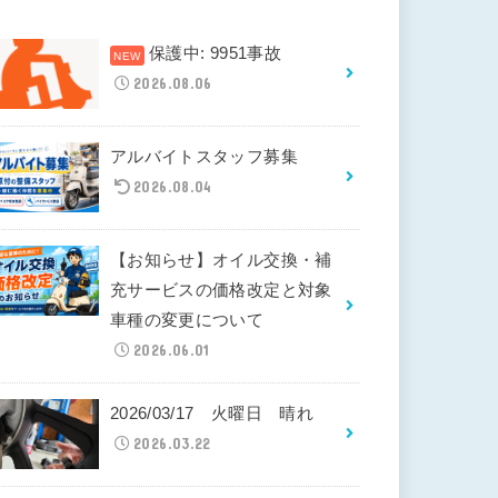
保護中: 9951事故
2026.08.06
アルバイトスタッフ募集
2026.08.04
【お知らせ】オイル交換・補
充サービスの価格改定と対象
車種の変更について
2026.06.01
2026/03/17 火曜日 晴れ
2026.03.22