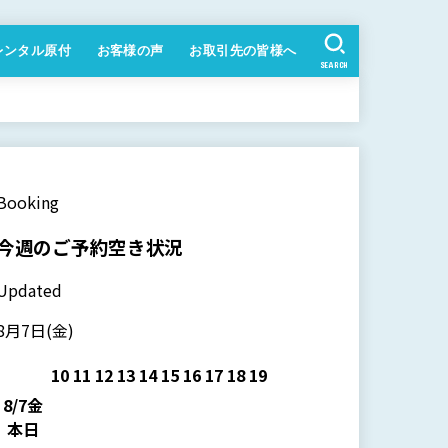
レンタル原付
お客様の声
お取引先の皆様へ
SEARCH