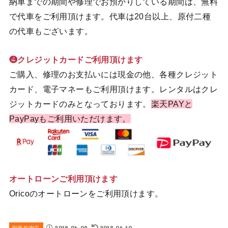
納車までの期間や修理でお預かりしている期間は、無料
で代車をご利用頂けます。代車は20台以上、原付二種
の代車もございます。
❹クレジットカードご利用頂けます
ご購入、修理のお支払いには現金の他、各種クレジット
カード、電子マネーもご利用頂けます。レンタルはクレ
ジットカードのみとなっております。
楽天PAYと
PayPayもご利用いただけます。
オートローンご利用頂けます
Oricoのオートローンをご利用頂けます。
2018.06.09
2018.06.10
御売約御礼