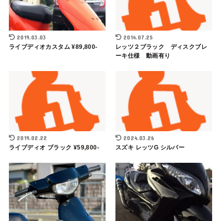
2019.03.03
2014.07.25
ライブディオカスタム ¥89,800-
レッツ２ブラック ディスクブレ
ーキ仕様 動画有り
2019.02.22
2024.03.26
ライブディオ ブラック ¥59,800-
スズキ レッツG シルバー