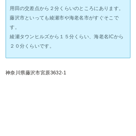
用田の交差点から２分くらいのところにあります。
藤沢市といっても綾瀬市や海老名市がすぐそこで
す。
綾瀬タウンヒルズから１５分くらい、海老名ICから
２０分くらいです。
神奈川県藤沢市宮原3632-1