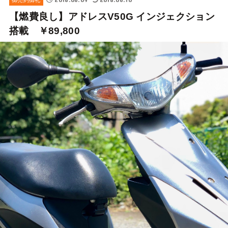
【燃費良し】アドレスV50G インジェクション
搭載 ￥89,800