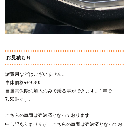
お見積もり
諸費用などはございません。
車体価格¥89,800-
自賠責保険の加入のみで乗る事ができます。1年で
7,500-です。
こちらの車両は売約済となっております
申し訳ありませんが、こちらの車両は売約済となってお