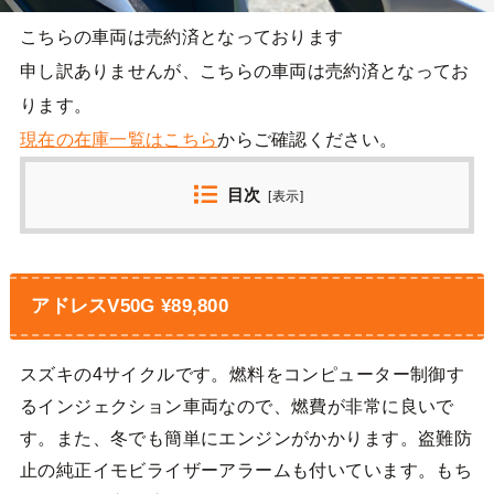
こちらの車両は売約済となっております
申し訳ありませんが、こちらの車両は売約済となってお
ります。
現在の在庫一覧はこちら
からご確認ください。
目次
[
表示
]
アドレスV50G ¥89,800
スズキの4サイクルです。燃料をコンピューター制御す
るインジェクション車両なので、燃費が非常に良いで
す。また、冬でも簡単にエンジンがかかります。盗難防
止の純正イモビライザーアラームも付いています。もち