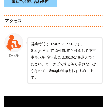
電話でお問い合わせ
アクセス
営業時間は10:00〜20：00です。
GoogleMapで”原付市場”と検索して中古
原付市場
車展示場(藤沢市宮原3610-1)を選んでく
ださい。カーナビですと辿り着けないよ
うなので、GoogleMapをおすすめしま
す。