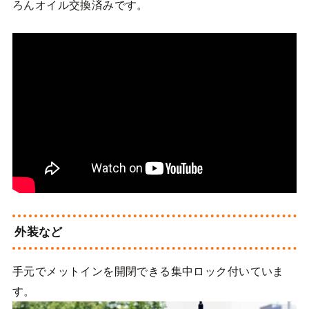
ろんオイル交換済みです。
外装など
手元でメットインを開閉できる集中ロック付いていま
す。