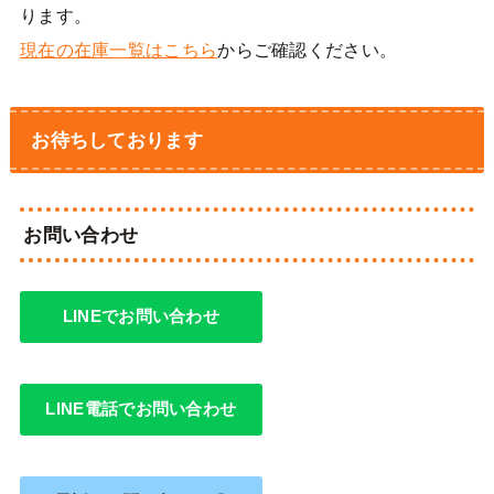
ります。
現在の在庫一覧はこちら
からご確認ください。
お待ちしております
お問い合わせ
LINEでお問い合わせ
LINE電話でお問い合わせ