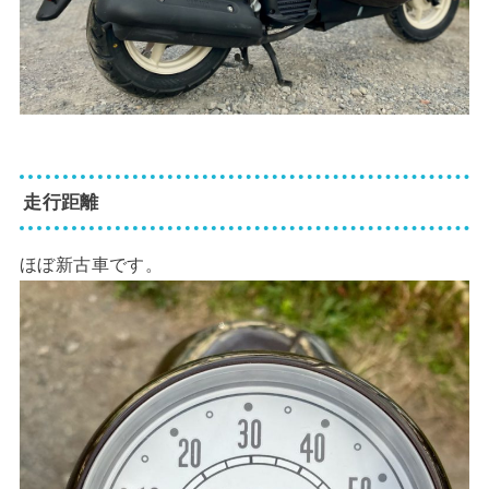
走行距離
ほぼ新古車です。