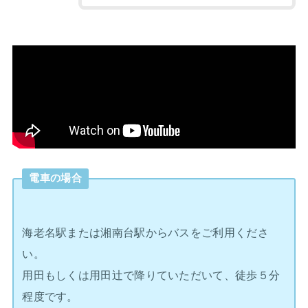
電車の場合
海老名駅または湘南台駅からバスをご利用くださ
い。
用田もしくは用田辻で降りていただいて、徒歩５分
程度です。