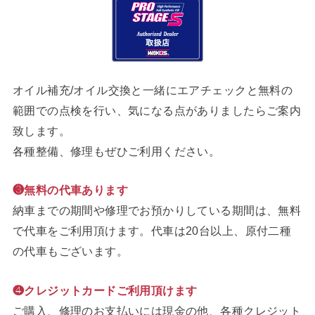
オイル補充/オイル交換と一緒にエアチェックと無料の
範囲での点検を行い、気になる点がありましたらご案内
致します。
各種整備、修理もぜひご利用ください。
❸無料の代車あります
納車までの期間や修理でお預かりしている期間は、無料
で代車をご利用頂けます。代車は20台以上、原付二種
の代車もございます。
❹クレジットカードご利用頂けます
ご購入、修理のお支払いには現金の他、各種クレジット