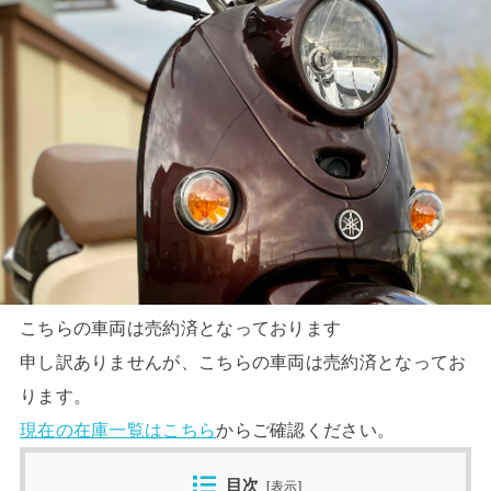
こちらの車両は売約済となっております
申し訳ありませんが、こちらの車両は売約済となってお
ります。
現在の在庫一覧はこちら
からご確認ください。
目次
[
表示
]