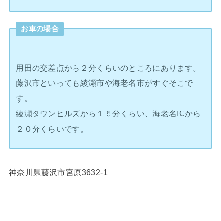
お車の場合
用田の交差点から２分くらいのところにあります。
藤沢市といっても綾瀬市や海老名市がすぐそこで
す。
綾瀬タウンヒルズから１５分くらい、海老名ICから
２０分くらいです。
神奈川県藤沢市宮原3632-1