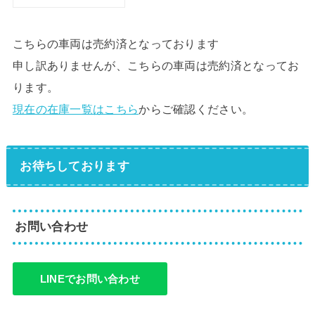
こちらの車両は売約済となっております
申し訳ありませんが、こちらの車両は売約済となってお
ります。
現在の在庫一覧はこちら
からご確認ください。
お待ちしております
お問い合わせ
LINEでお問い合わせ