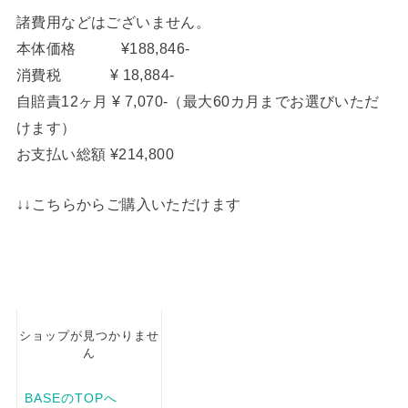
諸費用などはございません。
本体価格 ¥188,846-
消費税 ¥ 18,884-
自賠責12ヶ月 ¥ 7,070-（最大60カ月までお選びいただ
けます）
お支払い総額 ¥214,800
↓↓こちらからご購入いただけます