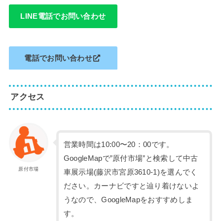
LINE電話でお問い合わせ
電話でお問い合わせ
アクセス
営業時間は10:00〜20：00です。
GoogleMapで”原付市場”と検索して中古
原付市場
車展示場(藤沢市宮原3610-1)を選んでく
ださい。カーナビですと辿り着けないよ
うなので、GoogleMapをおすすめしま
す。