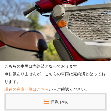
こちらの車両は売約済となっております
申し訳ありませんが、こちらの車両は売約済となってお
ります。
現在の在庫一覧はこちら
からご確認ください。
目次
[
表示
]