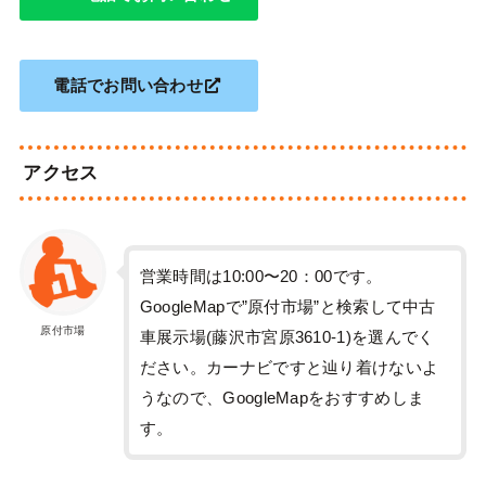
電話でお問い合わせ
アクセス
営業時間は10:00〜20：00です。
GoogleMapで”原付市場”と検索して中古
原付市場
車展示場(藤沢市宮原3610-1)を選んでく
ださい。カーナビですと辿り着けないよ
うなので、GoogleMapをおすすめしま
す。