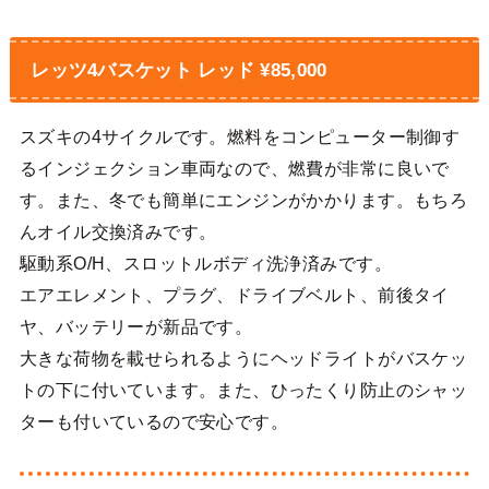
レッツ4バスケット レッド ¥85,000
スズキの4サイクルです。燃料をコンピューター制御す
るインジェクション車両なので、燃費が非常に良いで
す。また、冬でも簡単にエンジンがかかります。もちろ
んオイル交換済みです。
駆動系O/H、スロットルボディ洗浄済みです。
エアエレメント、プラグ、ドライブベルト、前後タイ
ヤ、バッテリーが新品です。
大きな荷物を載せられるようにヘッドライトがバスケッ
トの下に付いています。また、ひったくり防止のシャッ
ターも付いているので安心です。