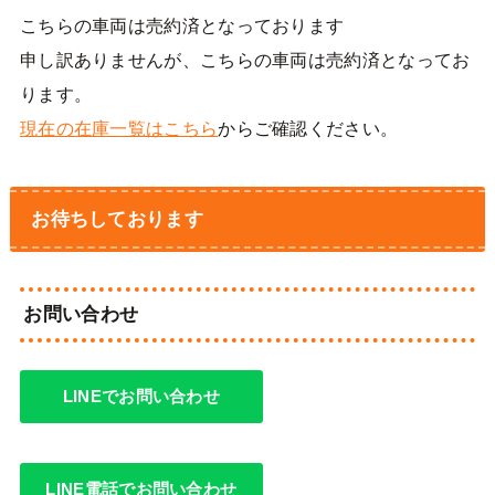
こちらの車両は売約済となっております
申し訳ありませんが、こちらの車両は売約済となってお
ります。
現在の在庫一覧はこちら
からご確認ください。
お待ちしております
お問い合わせ
LINEでお問い合わせ
LINE電話でお問い合わせ