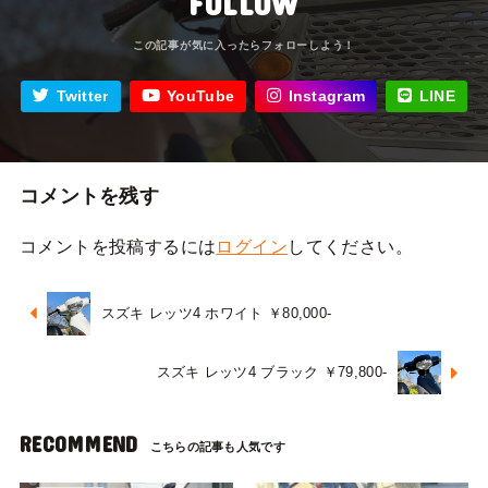
FOLLOW
Twitter
YouTube
Instagram
LINE
コメントを残す
コメントを投稿するには
ログイン
してください。
スズキ レッツ4 ホワイト ￥80,000-
スズキ レッツ4 ブラック ￥79,800-
RECOMMEND