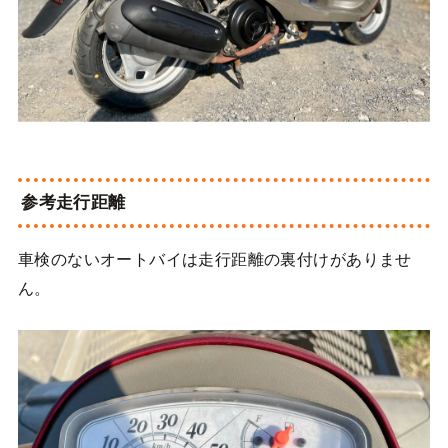
参考走行距離
車検のないオートバイは走行距離の裏付けがありませ
ん。