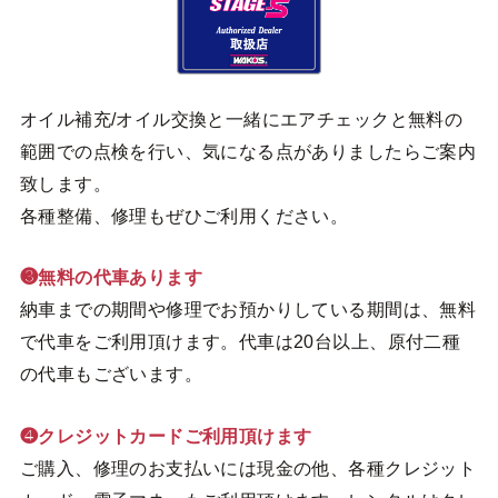
オイル補充/オイル交換と一緒にエアチェックと無料の
範囲での点検を行い、気になる点がありましたらご案内
致します。
各種整備、修理もぜひご利用ください。
❸無料の代車あります
納車までの期間や修理でお預かりしている期間は、無料
で代車をご利用頂けます。代車は20台以上、原付二種
の代車もございます。
❹クレジットカードご利用頂けます
ご購入、修理のお支払いには現金の他、各種クレジット