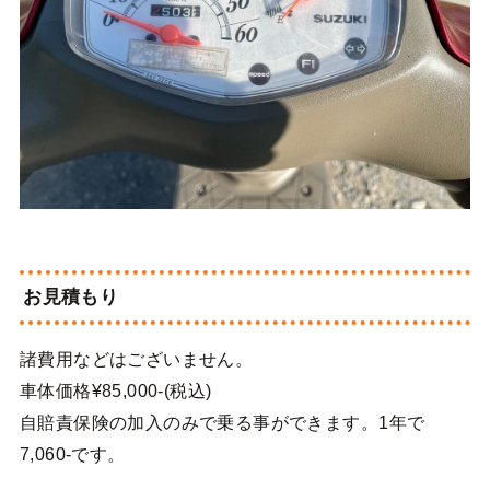
お見積もり
諸費用などはございません。
車体価格¥85,000-(税込)
自賠責保険の加入のみで乗る事ができます。1年で
7,060-です。