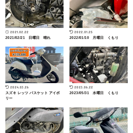
2021.02.22
2022.01.25
2021/02/21 日曜日 晴れ
2022/01/10 月曜日 くもり
2024.03.26
2023.06.22
スズキ レッツ バスケット アイボ
2023/05/31 水曜日 くもり
リー