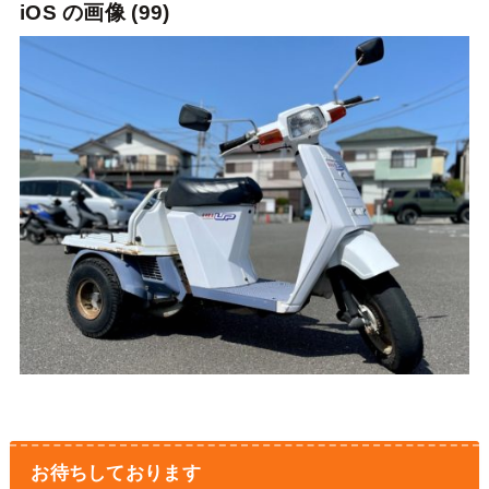
iOS の画像 (99)
お待ちしております