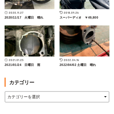
2020.11.27
2018.09.26
2020/11/17 火曜日 晴れ
スーパーディオ ￥49,800
2021.01.25
2022.04.16
2021/01/24 日曜日 雨
2022/04/02 土曜日 晴れ
カテゴリー