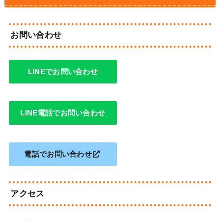
お問い合わせ
LINEでお問い合わせ
LINE電話でお問い合わせ
電話でお問い合わせ
アクセス