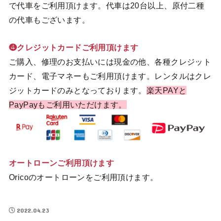
で代車をご利用頂けます。代車は20台以上、原付二種
の代車もございます。
❹クレジットカードご利用頂けます
ご購入、修理のお支払いには現金の他、各種クレジット
カード、電子マネーもご利用頂けます。レンタルはクレ
ジットカードのみとなっております。
楽天PAYと
PayPayもご利用いただけます。
オートローンご利用頂けます
Oricoのオートローンをご利用頂けます。
2022.04.23