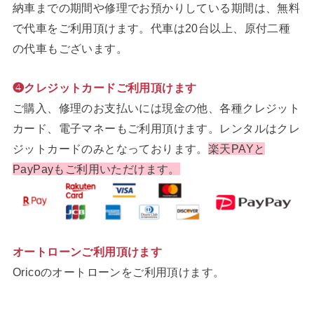
納車までの期間や修理でお預かりしている期間は、無料
で代車をご利用頂けます。代車は20台以上、原付二種
の代車もございます。
❹クレジットカードご利用頂けます
ご購入、修理のお支払いには現金の他、各種クレジット
カード、電子マネーもご利用頂けます。レンタルはクレ
ジットカードのみとなっております。
楽天PAYと
PayPayもご利用いただけます。
オートローンご利用頂けます
Oricoのオートローンをご利用頂けます。