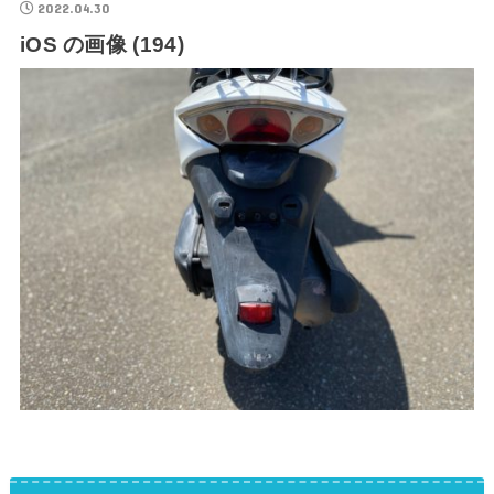
2022.04.30
iOS の画像 (194)