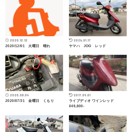
2020.12.12
2026.01.17
2020/12/01 火曜日 晴れ
ヤマハ JOG レッド
2020.08.04
2017.09.01
2020/07/31 金曜日 くもり
ライブディオ ワインレッド
¥49,800-