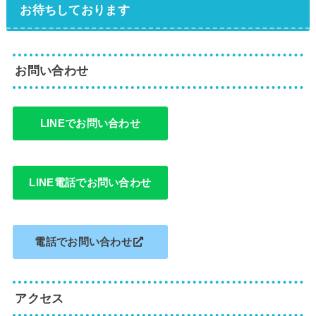
お待ちしております
お問い合わせ
LINEでお問い合わせ
LINE電話でお問い合わせ
電話でお問い合わせ
アクセス