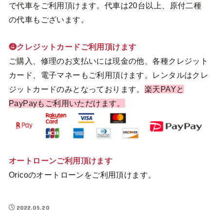
で代車をご利用頂けます。代車は20台以上、原付二種
の代車もございます。
❹クレジットカードご利用頂けます
ご購入、修理のお支払いには現金の他、各種クレジット
カード、電子マネーもご利用頂けます。レンタルはクレ
ジットカードのみとなっております。
楽天PAYと
PayPayもご利用いただけます。
オートローンご利用頂けます
Oricoのオートローンをご利用頂けます。
2022.05.20