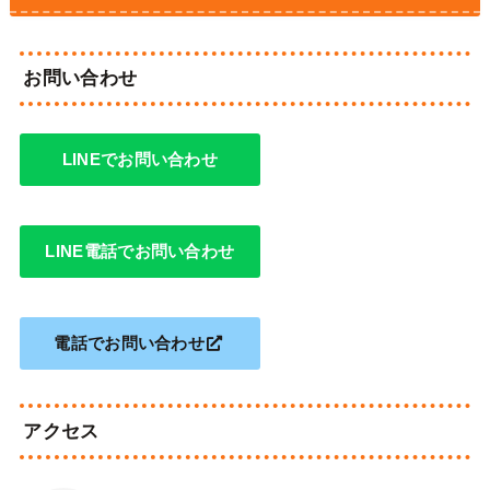
お問い合わせ
LINEでお問い合わせ
LINE電話でお問い合わせ
電話でお問い合わせ
アクセス