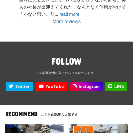
人の社長が出迎えてくれた。なんとなく信用がおけそ
うかなと思い、前
... 
read more
More reviews
FOLLOW
Twitter
YouTube
Instagram
LINE
RECOMMEND