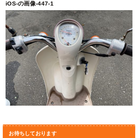
iOS-の画像-447-1
お待ちしております