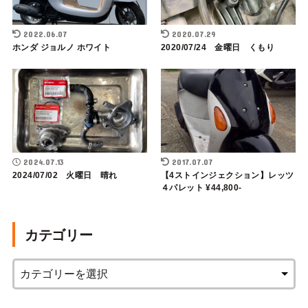
2022.06.07
2020.07.29
ホンダ ジョルノ ホワイト
2020/07/24 金曜日 くもり
2024.07.13
2017.07.07
2024/07/02 火曜日 晴れ
【4ストインジェクション】レッツ
４パレット ¥44,800-
カテゴリー