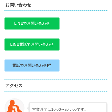
お問い合わせ
LINEでお問い合わせ
LINE電話でお問い合わせ
電話でお問い合わせ
アクセス
営業時間は10:00〜20：00です。