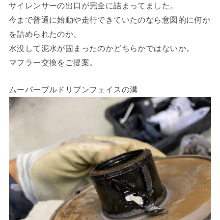
サイレンサーの出口が完全に詰まってました。
今まで普通に始動や走行できていたのなら意図的に何か
を詰められたのか、
水没して泥水が固まったのかどちらかではないか。
マフラー交換をご提案。
ムーバーブルドリブンフェイスの溝