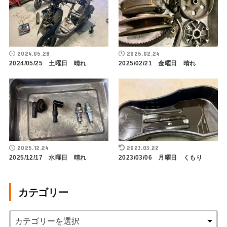
2024.05.28
2025.02.24
2024/05/25 土曜日 晴れ
2025/02/21 金曜日 晴れ
2025.12.24
2023.03.22
2025/12/17 水曜日 晴れ
2023/03/06 月曜日 くもり
カテゴリー