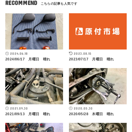
RECOMMEND
2024.06.18
2023.08.15
2024/06/17 月曜日 晴れ
2023/07/17 月曜日 晴れ
2021.09.30
2020.05.30
2021/09/13 月曜日 晴れ
2020/05/28 木曜日 晴れ