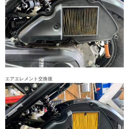
エアエレメント交換後