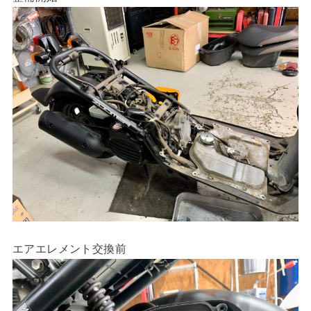
エアエレメント交換前