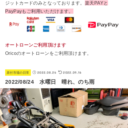
ジットカードのみとなっております。
楽天PAYと
PayPayもご利用いただけます。
オートローンご利用頂けます
Oricoのオートローンをご利用頂けます。
2022.08.26
2022.09.16
原付市場の日常
2022/08/24 水曜日 晴れ、のち雨