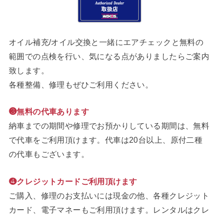
オイル補充/オイル交換と一緒にエアチェックと無料の
範囲での点検を行い、気になる点がありましたらご案内
致します。
各種整備、修理もぜひご利用ください。
❸無料の代車あります
納車までの期間や修理でお預かりしている期間は、無料
で代車をご利用頂けます。代車は20台以上、原付二種
の代車もございます。
❹クレジットカードご利用頂けます
ご購入、修理のお支払いには現金の他、各種クレジット
カード、電子マネーもご利用頂けます。レンタルはクレ