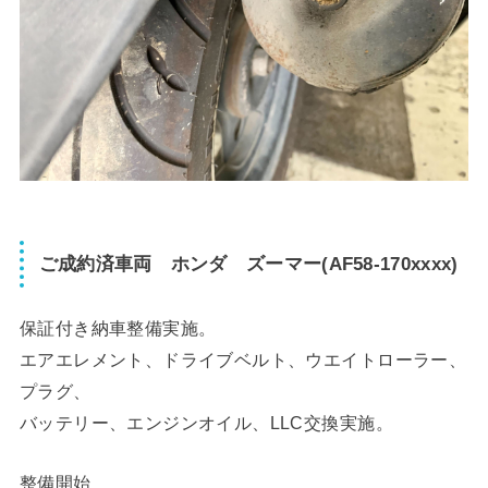
ご成約済車両 ホンダ ズーマー(AF58-170xxxx)
保証付き納車整備実施。
エアエレメント、ドライブベルト、ウエイトローラー、
プラグ、
バッテリー、エンジンオイル、LLC交換実施。
整備開始