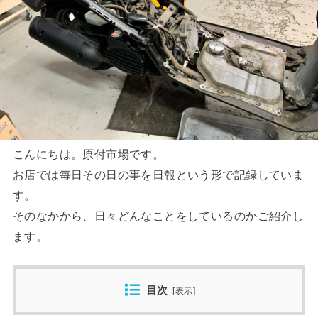
こんにちは。原付市場です。
お店では毎日その日の事を日報という形で記録していま
す。
そのなかから、日々どんなことをしているのかご紹介し
ます。
目次
[
表示
]