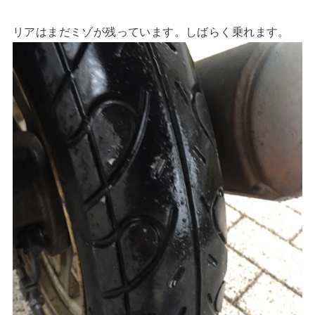
リアはまだミゾが残っています。しばらく乗れます。