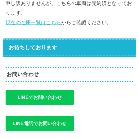
申し訳ありませんが、こちらの車両は売約済となってお
ります。
現在の在庫一覧はこちら
からご確認ください。
お待ちしております
お問い合わせ
LINEでお問い合わせ
LINE電話でお問い合わせ