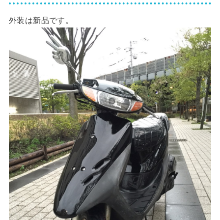
外装は新品です。