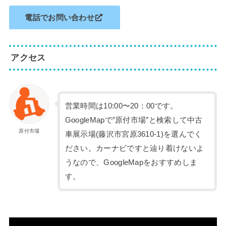
電話でお問い合わせ
アクセス
営業時間は10:00〜20：00です。
GoogleMapで”原付市場”と検索して中古
原付市場
車展示場(藤沢市宮原3610-1)を選んでく
ださい。カーナビですと辿り着けないよ
うなので、GoogleMapをおすすめしま
す。