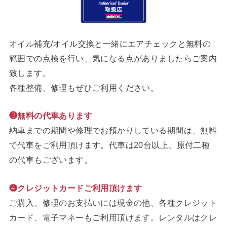
オイル補充/オイル交換と一緒にエアチェックと無料の
範囲での点検を行い、気になる点がありましたらご案内
致します。
各種整備、修理もぜひご利用ください。
❸無料の代車あります
納車までの期間や修理でお預かりしている期間は、無料
で代車をご利用頂けます。代車は20台以上、原付二種
の代車もございます。
❹クレジットカードご利用頂けます
ご購入、修理のお支払いには現金の他、各種クレジット
カード、電子マネーもご利用頂けます。レンタルはクレ