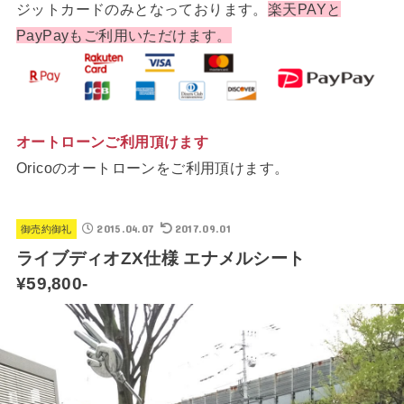
ジットカードのみとなっております。
楽天PAYと
PayPayもご利用いただけます。
オートローンご利用頂けます
Oricoのオートローンをご利用頂けます。
2015.04.07
2017.09.01
御売約御礼
ライブディオZX仕様 エナメルシート
¥59,800-