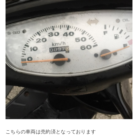
こちらの車両は売約済となっております