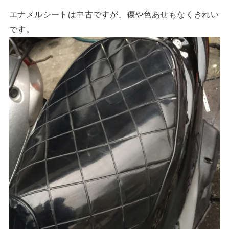
エナメルシートは中古ですが、傷や色あせもなくきれい
です。