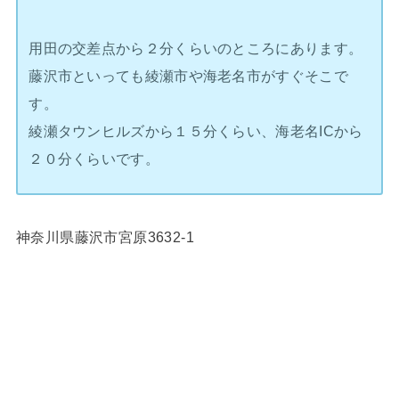
用田の交差点から２分くらいのところにあります。
藤沢市といっても綾瀬市や海老名市がすぐそこで
す。
綾瀬タウンヒルズから１５分くらい、海老名ICから
２０分くらいです。
神奈川県藤沢市宮原3632-1