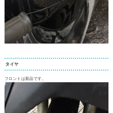
タイヤ
フロントは新品です。