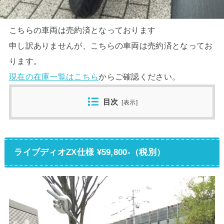
こちらの車両は売約済となっております
申し訳ありませんが、こちらの車両は売約済となってお
ります。
現在の在庫一覧はこちら
からご確認ください。
目次
[
表示
]
ライブディオZX仕様 ¥59,800-（税別）