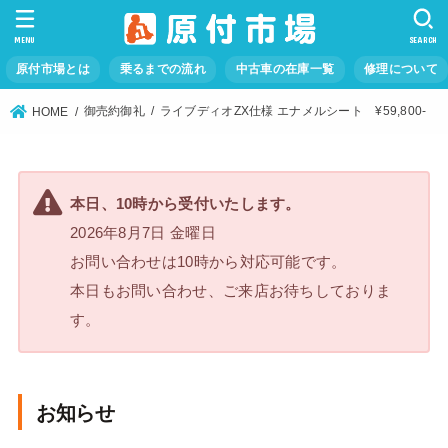
MENU
SEARCH
原付市場とは
乗るまでの流れ
中古車の在庫一覧
修理について
御売約御礼
ライブディオZX仕様 エナメルシート ¥59,800-
HOME
本日、10時から受付いたします。
2026年8月7日 金曜日
お問い合わせは10時から対応可能です。
本日もお問い合わせ、ご来店お待ちしておりま
す。
お知らせ