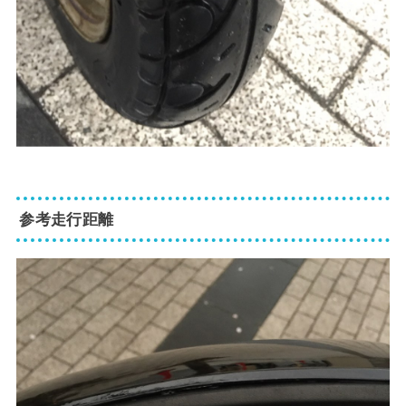
参考走行距離