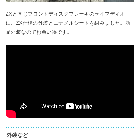
ZXと同じフロントディスクブレーキのライブディオ
に、ZX仕様の外装とエナメルシートを組みました。新
品外装なのでお買い得です。
外装など