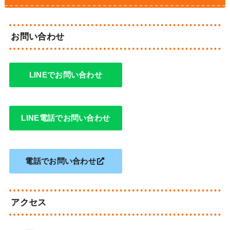
お問い合わせ
LINEでお問い合わせ
LINE電話でお問い合わせ
電話でお問い合わせ
アクセス