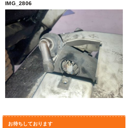
IMG_2806
お待ちしております