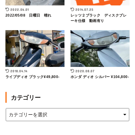
2022.06.01
2014.07.25
2022/05/08 日曜日 晴れ
レッツ２ブラック ディスクブレ
ーキ仕様 動画有り
2018.04.14
2020.08.07
ライブディオ ブラック¥49,800-
ホンダ ディオ シルバー ¥104,800-
カテゴリー