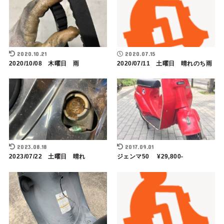
2020.10.21
2020.07.15
2020/10/08 木曜日 雨
2020/07/11 土曜日 晴れのち雨
2023.08.18
2017.09.01
2023/07/22 土曜日 晴れ
ジェンマ50 ¥29,800-