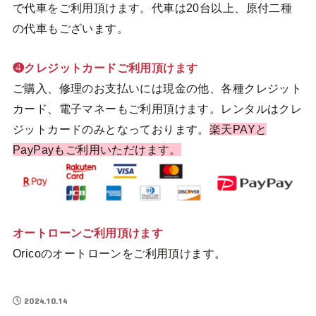
で代車をご利用頂けます。代車は20台以上、原付二種
の代車もございます。
❹クレジットカードご利用頂けます
ご購入、修理のお支払いには現金の他、各種クレジット
カード、電子マネーもご利用頂けます。レンタルはクレ
ジットカードのみとなっております。
楽天PAYと
PayPayもご利用いただけます。
オートローンご利用頂けます
Oricoのオートローンをご利用頂けます。
2024.10.14