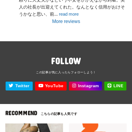
人の社長が出迎えてくれた。なんとなく信用がおけそ
うかなと思い、前
... 
read more
More reviews
FOLLOW
Twitter
YouTube
Instagram
LINE
RECOMMEND