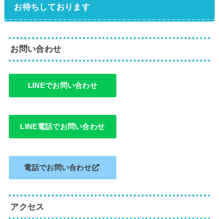
お待ちしております
お問い合わせ
LINEでお問い合わせ
LINE電話でお問い合わせ
電話でお問い合わせ
アクセス