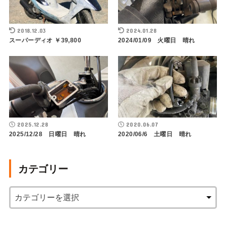
2018.12.03
2024.01.28
スーパーディオ ￥39,800
2024/01/09 火曜日 晴れ
2025.12.28
2020.06.07
2025/12/28 日曜日 晴れ
2020/06/6 土曜日 晴れ
カテゴリー