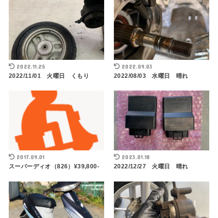
2022.11.25
2022.09.03
2022/11/01 火曜日 くもり
2022/08/03 水曜日 晴れ
2017.09.01
2023.01.18
スーパーディオ（826）¥39,800-
2022/12/27 火曜日 晴れ