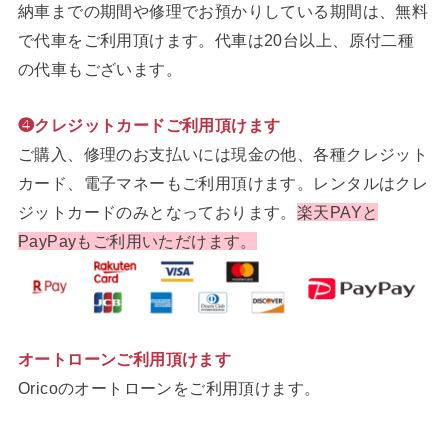
納車までの期間や修理でお預かりしている期間は、無料
で代車をご利用頂けます。代車は20台以上、原付二種
の代車もございます。
❹クレジットカードご利用頂けます
ご購入、修理のお支払いには現金の他、各種クレジット
カード、電子マネーもご利用頂けます。レンタルはクレ
ジットカードのみとなっております。
楽天PAYと
PayPayもご利用いただけます。
オートローンご利用頂けます
Oricoのオートローンをご利用頂けます。