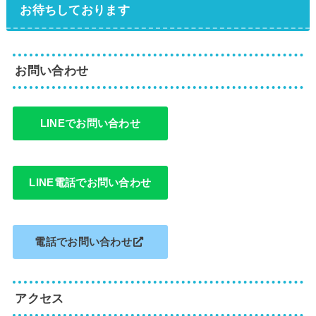
お待ちしております
お問い合わせ
LINEでお問い合わせ
LINE電話でお問い合わせ
電話でお問い合わせ
アクセス