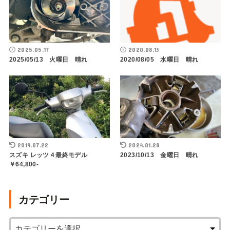
2025.05.17
2020.08.13
2025/05/13 火曜日 晴れ
2020/08/05 水曜日 晴れ
2019.07.22
2024.01.28
スズキ レッツ４最終モデル
2023/10/13 金曜日 晴れ
￥64,800-
カテゴリー