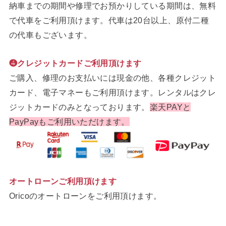
納車までの期間や修理でお預かりしている期間は、無料
で代車をご利用頂けます。代車は20台以上、原付二種
の代車もございます。
❹クレジットカードご利用頂けます
ご購入、修理のお支払いには現金の他、各種クレジット
カード、電子マネーもご利用頂けます。レンタルはクレ
ジットカードのみとなっております。
楽天PAYと
PayPayもご利用いただけます。
オートローンご利用頂けます
Oricoのオートローンをご利用頂けます。