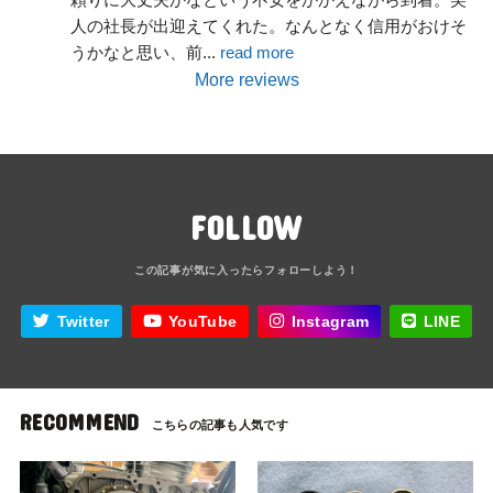
人の社長が出迎えてくれた。なんとなく信用がおけそ
うかなと思い、前
... 
read more
More reviews
FOLLOW
Twitter
YouTube
Instagram
LINE
RECOMMEND