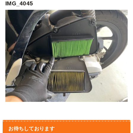
IMG_4045
お待ちしております