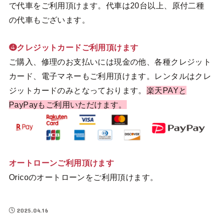
で代車をご利用頂けます。代車は20台以上、原付二種
の代車もございます。
❹クレジットカードご利用頂けます
ご購入、修理のお支払いには現金の他、各種クレジット
カード、電子マネーもご利用頂けます。レンタルはクレ
ジットカードのみとなっております。
楽天PAYと
PayPayもご利用いただけます。
オートローンご利用頂けます
Oricoのオートローンをご利用頂けます。
2025.04.16