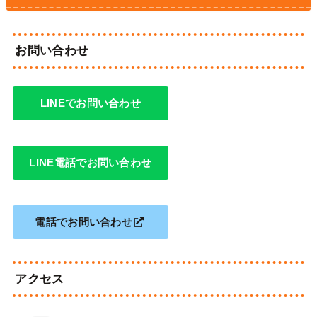
お問い合わせ
LINEでお問い合わせ
LINE電話でお問い合わせ
電話でお問い合わせ
アクセス