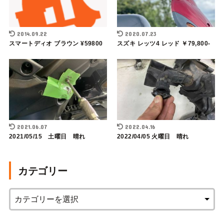
2014.09.22
2020.07.23
スマートディオ ブラウン ¥59800
スズキ レッツ4 レッド ￥79,800-
2021.06.07
2022.04.16
2021/05/15 土曜日 晴れ
2022/04/05 火曜日 晴れ
カテゴリー