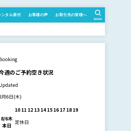
レンタル原付
お客様の声
お取引先の皆様へ
SEARCH