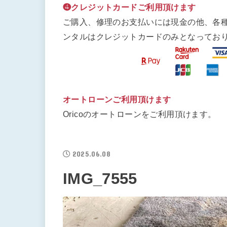
❹クレジットカードご利用頂けます
ご購入、修理のお支払いには現金の他、各
ンタルはクレジットカードのみとなってお
オートローンご利用頂けます
Oricoのオートローンをご利用頂けます。
2025.06.08
IMG_7555