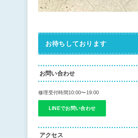
お待ちしております
お問い合わせ
修理受付時間10:00〜19:00
LINEでお問い合わせ
アクセス