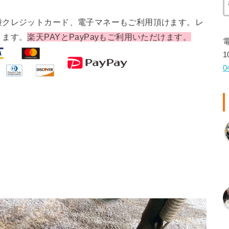
種クレジットカード、電子マネーもご利用頂けます。レ
ります。
楽天PAYとPayPayもご利用いただけます。
1
0