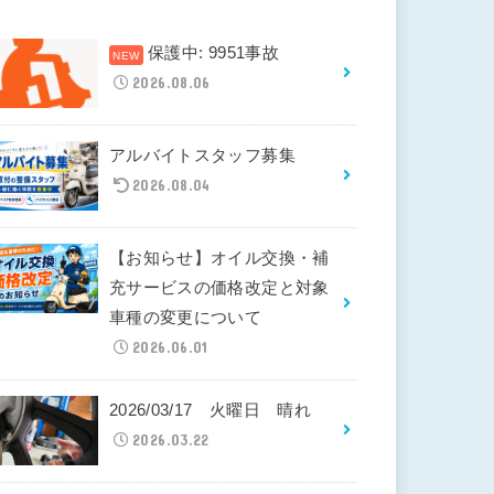
保護中: 9951事故
2026.08.06
アルバイトスタッフ募集
2026.08.04
【お知らせ】オイル交換・補
充サービスの価格改定と対象
車種の変更について
2026.06.01
2026/03/17 火曜日 晴れ
2026.03.22