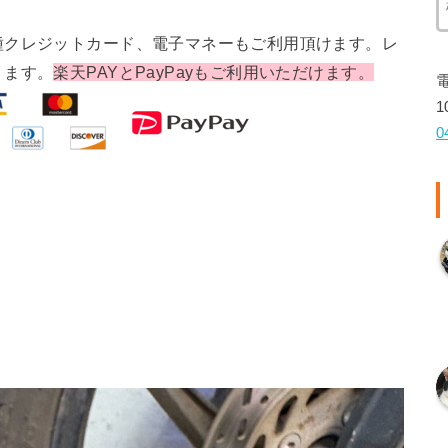
種クレジットカード、電子マネーもご利用頂けます。レ
ります。
楽天PAYとPayPayもご利用いただけます。
1
0