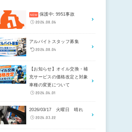
保護中: 9951事故
2026.08.06
アルバイトスタッフ募集
2026.08.04
【お知らせ】オイル交換・補
充サービスの価格改定と対象
車種の変更について
2026.06.01
2026/03/17 火曜日 晴れ
2026.03.22