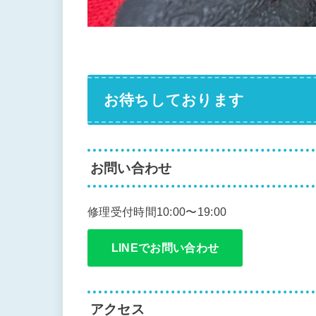
お待ちしております
お問い合わせ
修理受付時間10:00〜19:00
LINEでお問い合わせ
アクセス