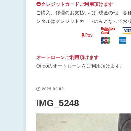
❹クレジットカードご利用頂けます
ご購入、修理のお支払いには現金の他、各
ンタルはクレジットカードのみとなってお
オートローンご利用頂けます
Oricoのオートローンをご利用頂けます。
2025.09.02
IMG_5248