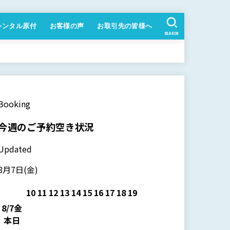
レンタル原付
お客様の声
お取引先の皆様へ
SEARCH