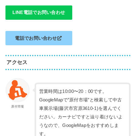
LINE電話でお問い合わせ
電話でお問い合わせ
アクセス
営業時間は10:00〜20：00です。
GoogleMapで”原付市場”と検索して中古
原付市場
車展示場(藤沢市宮原3610-1)を選んでく
ださい。カーナビですと辿り着けないよ
うなので、GoogleMapをおすすめしま
す。