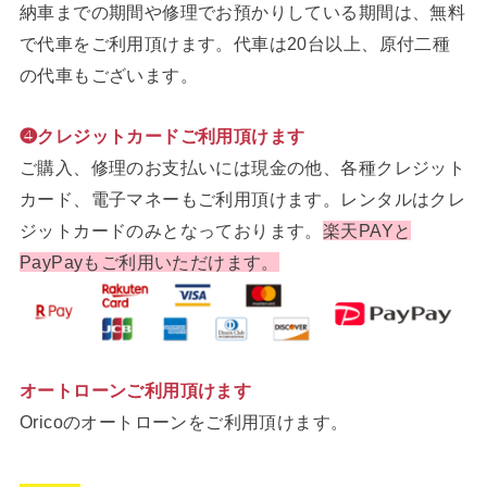
納車までの期間や修理でお預かりしている期間は、無料
で代車をご利用頂けます。代車は20台以上、原付二種
の代車もございます。
❹クレジットカードご利用頂けます
ご購入、修理のお支払いには現金の他、各種クレジット
カード、電子マネーもご利用頂けます。レンタルはクレ
ジットカードのみとなっております。
楽天PAYと
PayPayもご利用いただけます。
オートローンご利用頂けます
Oricoのオートローンをご利用頂けます。