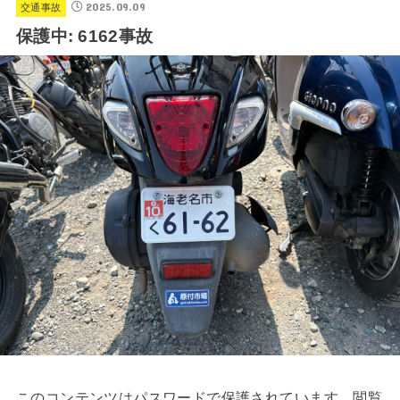
2025.09.09
交通事故
保護中: 6162事故
このコンテンツはパスワードで保護されています。閲覧