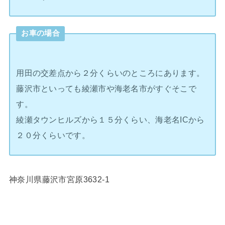
お車の場合
用田の交差点から２分くらいのところにあります。
藤沢市といっても綾瀬市や海老名市がすぐそこで
す。
綾瀬タウンヒルズから１５分くらい、海老名ICから
２０分くらいです。
神奈川県藤沢市宮原3632-1