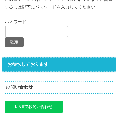
するには以下にパスワードを入力してください。
パスワード:
お待ちしております
お問い合わせ
LINEでお問い合わせ