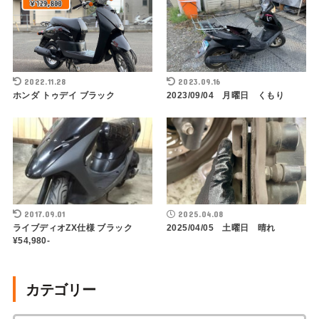
2022.11.28
2023.09.16
ホンダ トゥデイ ブラック
2023/09/04 月曜日 くもり
2017.09.01
2025.04.08
ライブディオZX仕様 ブラック
2025/04/05 土曜日 晴れ
¥54,980-
カテゴリー