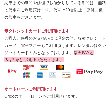
納車までの期間や修理でお預かりしている期間は、無料
で代車をご利用頂けます。代車は20台以上、原付二種
の代車もございます。
❹クレジットカードご利用頂けます
ご購入、修理のお支払いには現金の他、各種クレジット
カード、電子マネーもご利用頂けます。レンタルはクレ
ジットカードのみとなっております。
楽天PAYと
PayPayもご利用いただけます。
オートローンご利用頂けます
Oricoのオートローンをご利用頂けます。