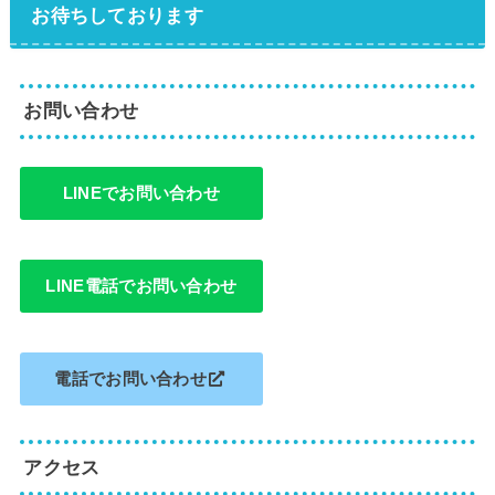
お待ちしております
お問い合わせ
LINEでお問い合わせ
LINE電話でお問い合わせ
電話でお問い合わせ
アクセス