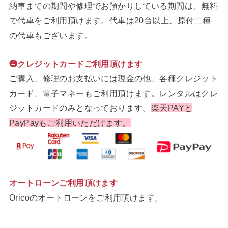
納車までの期間や修理でお預かりしている期間は、無料
で代車をご利用頂けます。代車は20台以上、原付二種
の代車もございます。
❹クレジットカードご利用頂けます
ご購入、修理のお支払いには現金の他、各種クレジット
カード、電子マネーもご利用頂けます。レンタルはクレ
ジットカードのみとなっております。
楽天PAYと
PayPayもご利用いただけます。
オートローンご利用頂けます
Oricoのオートローンをご利用頂けます。