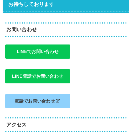
お待ちしております
お問い合わせ
LINEでお問い合わせ
LINE電話でお問い合わせ
電話でお問い合わせ
アクセス